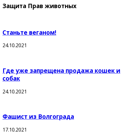
Защита Прав животных
Станьте веганом!
24.10.2021
Где уже запрещена продажа кошек и
собак
24.10.2021
Фашист из Волгограда
17.10.2021