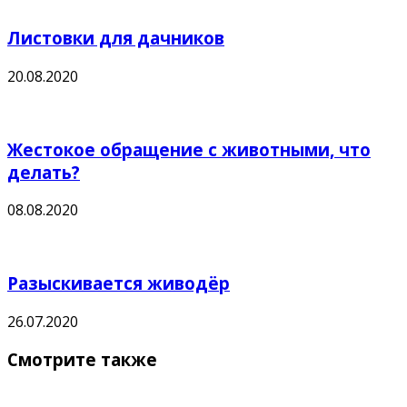
Листовки для дачников
20.08.2020
Жестокое обращение с животными, что
делать?
08.08.2020
Разыскивается живодёр
26.07.2020
Смотрите также