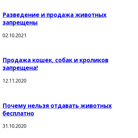
Разведение и продажа животных
запрещены
02.10.2021
Продажа кошек, собак и кроликов
запрещена!
12.11.2020
Почему нельзя отдавать животных
бесплатно
31.10.2020