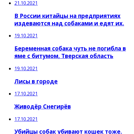
21.10.2021
В России китайцы на предприятиях
издеваются над собаками и едят их.
19.10.2021
Беременная собака чуть не погибла в
яме с битумом, Тверская область
19.10.2021
Лисы в городе
17.10.2021
Живодёр Снегирёв
17.10.2021
Убийцы собак убивают кошек тоже.