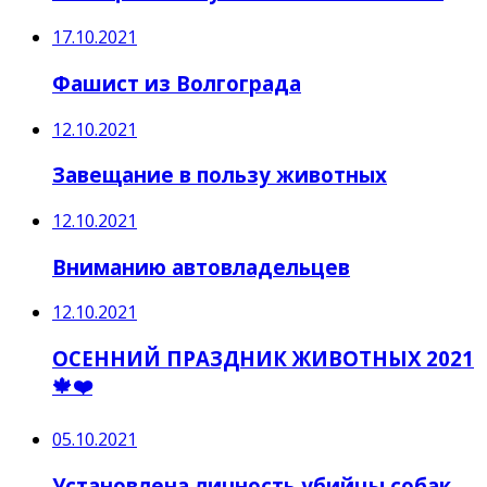
17.10.2021
Фашист из Волгограда
12.10.2021
Завещание в пользу животных
12.10.2021
Вниманию автовладельцев
12.10.2021
ОСЕННИЙ ПРАЗДНИК ЖИВОТНЫХ 2021
🍁❤️️
05.10.2021
Установлена личность убийцы собак