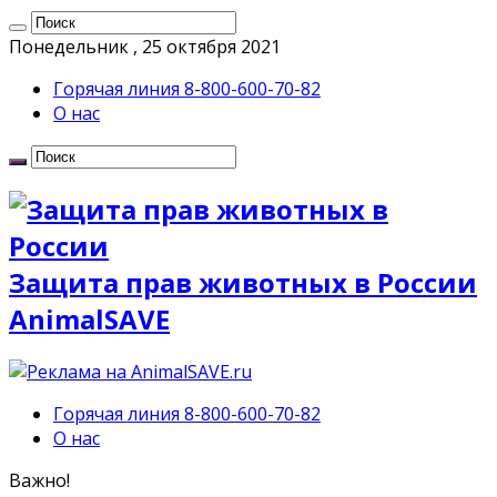
Понедельник , 25 октября 2021
Горячая линия 8-800-600-70-82
О нас
Защита прав животных в России
AnimalSAVE
Горячая линия 8-800-600-70-82
О нас
Важно!