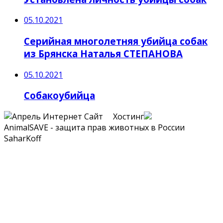
05.10.2021
Серийная многолетняя убийца собак
из Брянска Наталья СТЕПАНОВА
05.10.2021
Собакоубийца
Сайт Хостинг
AnimalSAVE - защита прав животных в России
SaharKoff