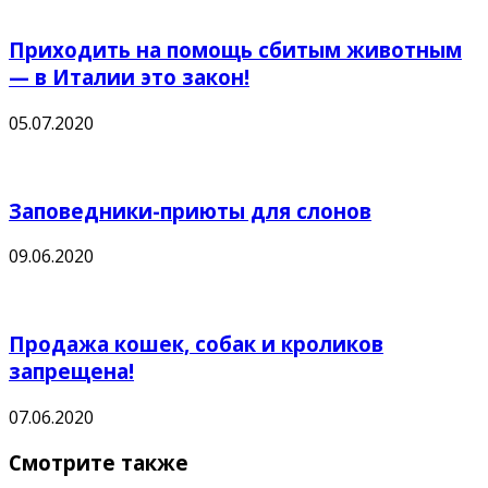
Приходить на помощь сбитым животным
— в Италии это закон!
05.07.2020
Заповедники-приюты для слонов
09.06.2020
Продажа кошек, собак и кроликов
запрещена!
07.06.2020
Смотрите также