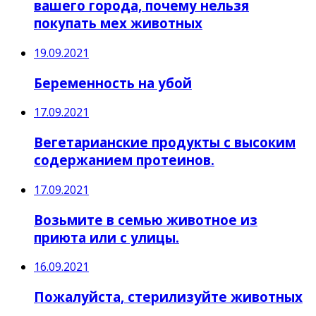
вашего города, почему нельзя
покупать мех животных
19.09.2021
Беременность на убой
17.09.2021
Вегетарианские продукты с высоким
содержанием протеинов.
17.09.2021
Возьмите в семью животное из
приюта или с улицы.
16.09.2021
Пожалуйста, стерилизуйте животных