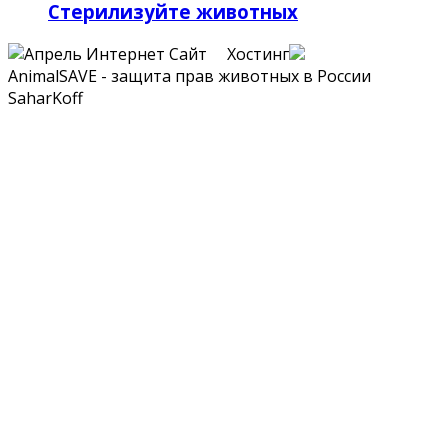
Стерилизуйте животных
Сайт Хостинг
AnimalSAVE - защита прав животных в России
SaharKoff