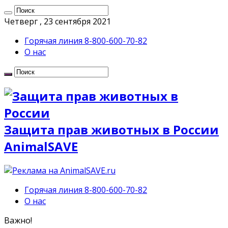
Четверг , 23 сентября 2021
Горячая линия 8-800-600-70-82
О нас
Защита прав животных в России
AnimalSAVE
Горячая линия 8-800-600-70-82
О нас
Важно!