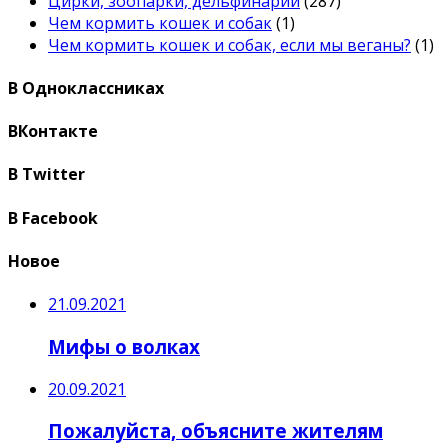
Цирки, зоопарки, дельфинарии
(287)
Чем кормить кошек и собак
(1)
Чем кормить кошек и собак, если мы веганы?
(1)
В Одноклассниках
ВКонтакте
В Twitter
В Facebook
Новое
21.09.2021
Мифы о волках
20.09.2021
Пожалуйста, объясните жителям