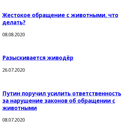
Жестокое обращение с животными, что
делать?
08.08.2020
Разыскивается живодёр
26.07.2020
Путин поручил усилить ответственность
за нарушение законов об обращении с
животными
08.07.2020