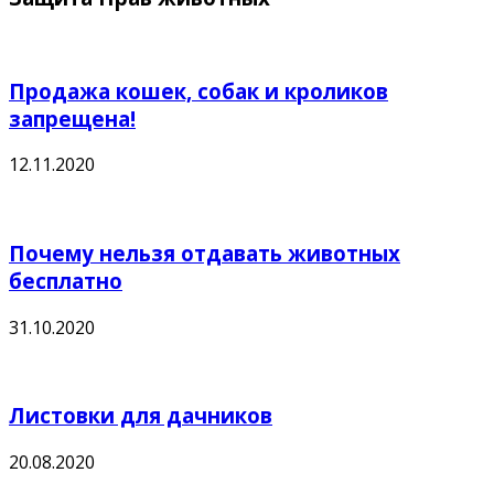
Продажа кошек, собак и кроликов
запрещена!
12.11.2020
Почему нельзя отдавать животных
бесплатно
31.10.2020
Листовки для дачников
20.08.2020