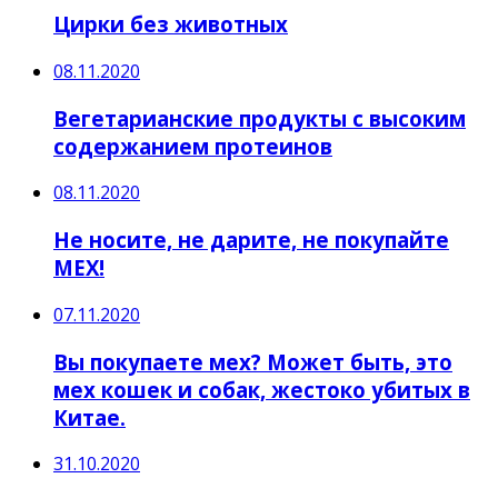
Цирки без животных
08.11.2020
Вегетарианские продукты с высоким
содержанием протеинов
08.11.2020
Не носите, не дарите, не покупайте
МЕХ!
07.11.2020
Вы покупаете мех? Может быть, это
мех кошек и собак, жестоко убитых в
Китае.
31.10.2020