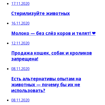
17.11.2020
Стерилизуйте животных
16.11.2020
Молоко — без слёз коров и телят! ❤
12.11.2020
Продажа кошек, собак и кроликов
запрещена!
08.11.2020
Есть альтернативы опытам на
животных — почему бы их не
использовать?
08.11.2020