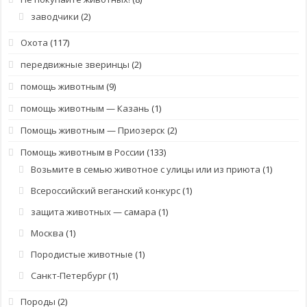
заводчики
(2)
Охота
(117)
передвижные зверинцы
(2)
помощь животным
(9)
помощь животным — Казань
(1)
Помощь животным — Приозерск
(2)
Помощь животным в России
(133)
Возьмите в семью животное с улицы или из приюта
(1)
Всероссийский веганский конкурс
(1)
защита животных — самара
(1)
Москва
(1)
Породистые животные
(1)
Санкт-Петербург
(1)
Породы
(2)