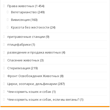
Права животных
(1 454)
Вегетарианство
(249)
Вивисекция
(160)
Красота без жестокости
(24)
притравочные станции
(9)
птицефабрики
(1)
разведение и продажа животных
(4)
Спасение животных
(3)
Стерилизация
(219)
Фронт Освобождения Животных
(8)
Цирки, зоопарки, дельфинарии
(287)
Чем кормить кошек и собак
(1)
Чем кормить кошек и собак, если мы веганы?
(1)