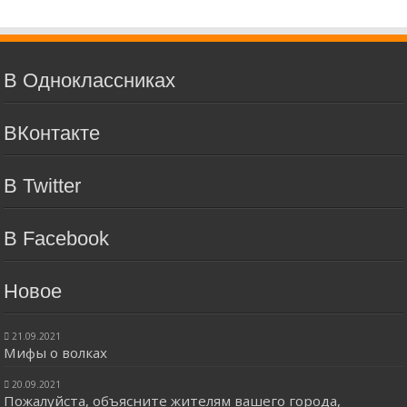
В Одноклассниках
ВКонтакте
В Twitter
В Facebook
Новое
21.09.2021
Мифы о волках
20.09.2021
Пожалуйста, объясните жителям вашего города,