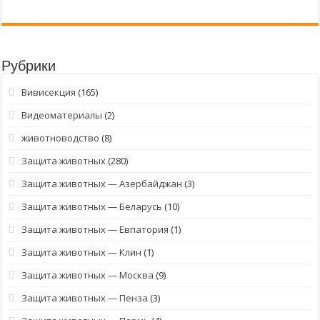
Рубрики
Вивисекция
(165)
Видеоматериалы
(2)
животноводство
(8)
Защита животных
(280)
Защита животных — Азербайджан
(3)
Защита животных — Беларусь
(10)
Защита животных — Евпатория
(1)
Защита животных — Клин
(1)
Защита животных — Москва
(9)
Защита животных — Пенза
(3)