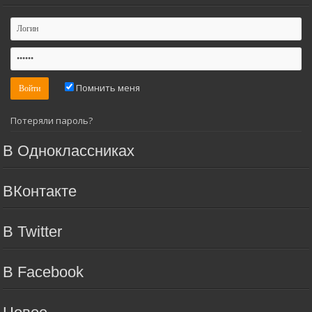
Помнить меня
Потеряли пароль?
В Одноклассниках
ВКонтакте
В Twitter
В Facebook