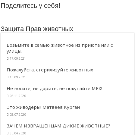
Поделитесь у себя!
Защита Прав животных
Возьмите в семью животное из приюта или с
улицы.
17.09.2021
Пожалуйста, стерилизуйте животных
16.09.2021
Не носите, не дарите, не покупайте МЕХ!
08.11.2020
Это живодёры! Матвеев Курган
03.07.2020
ЗАЧЕМ ИЗВРАЩЕНЦАМ ДИКИЕ ЖИВОТНЫЕ?
30.04.2020