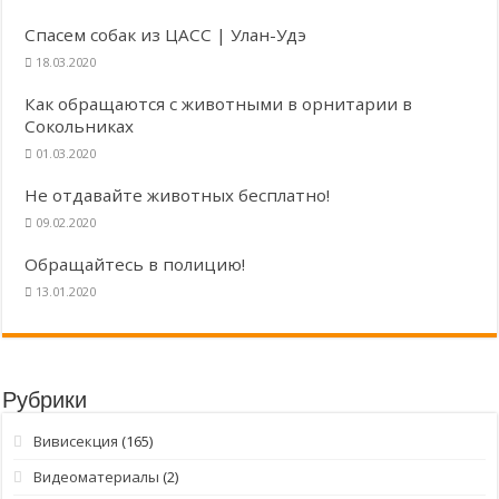
Спасем собак из ЦАСС | Улан-Удэ
18.03.2020
Как обращаются с животными в орнитарии в
Сокольниках
01.03.2020
Не отдавайте животных бесплатно!
09.02.2020
Обращайтесь в полицию!
13.01.2020
Рубрики
Вивисекция
(165)
Видеоматериалы
(2)