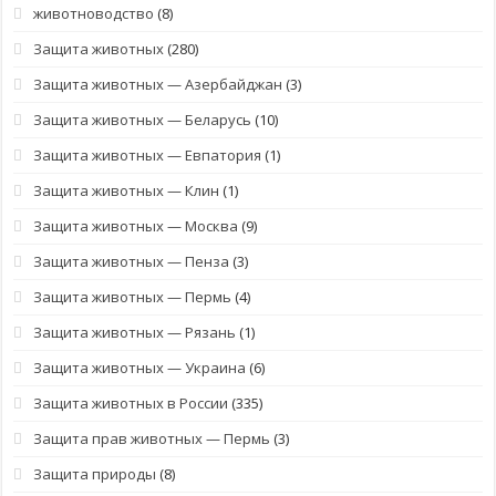
животноводство
(8)
Защита животных
(280)
Защита животных — Азербайджан
(3)
Защита животных — Беларусь
(10)
Защита животных — Евпатория
(1)
Защита животных — Клин
(1)
Защита животных — Москва
(9)
Защита животных — Пенза
(3)
Защита животных — Пермь
(4)
Защита животных — Рязань
(1)
Защита животных — Украина
(6)
Защита животных в России
(335)
Защита прав животных — Пермь
(3)
Защита природы
(8)