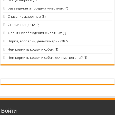
разведение и продажа животных
(4)
Спасение животных
(3)
Стерилизация
(219)
Фронт Освобождения Животных
(8)
Цирки, зоопарки, дельфинарии
(287)
Чем кормить кошек и собак
(1)
Чем кормить кошек и собак, если мы веганы?
(1)
Войти