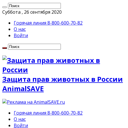
Суббота , 26 сентября 2020
Горячая линия 8-800-600-70-82
О нас
Войти
Защита прав животных в России
AnimalSAVE
Горячая линия 8-800-600-70-82
О нас
Войти