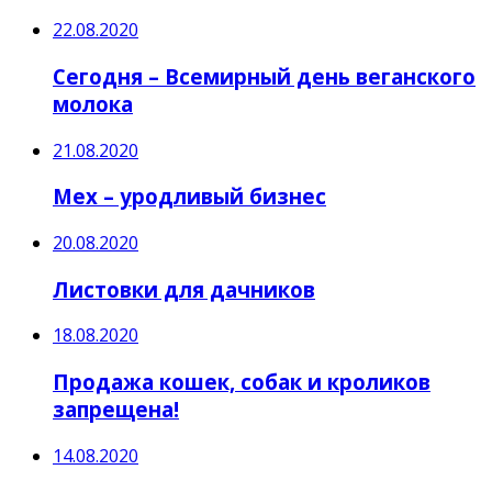
22.08.2020
Сегодня – Всемирный день веганского
молока
21.08.2020
Мех – уродливый бизнес
20.08.2020
Листовки для дачников
18.08.2020
Продажа кошек, собак и кроликов
запрещена!
14.08.2020