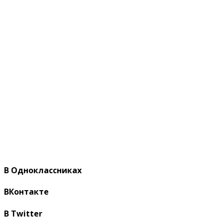
В Одноклассниках
ВКонтакте
В Twitter