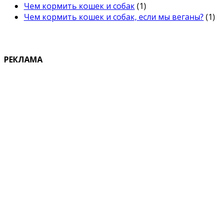
Чем кормить кошек и собак
(1)
Чем кормить кошек и собак, если мы веганы?
(1)
РЕКЛАМА