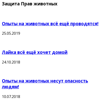
Защита Прав животных
Опыты на животных всё ещё проводятся!
25.05.2019
Лайка всё ещё хочет домой
24.10.2018
Опыты на животных несут опасность
людям!
10.07.2018