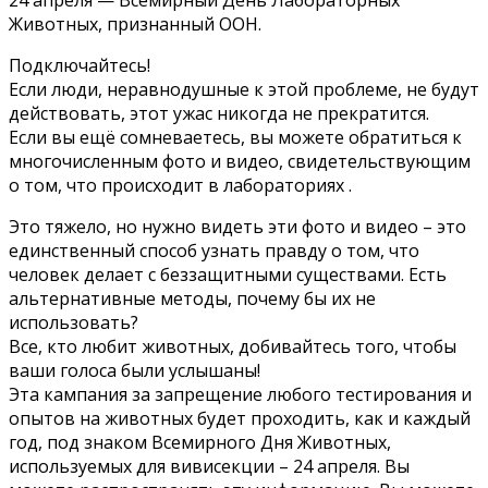
Животных, признанный ООН.
Подключайтесь!
Если люди, неравнодушные к этой проблеме, не будут
действовать, этот ужас никогда не прекратится.
Если вы ещё сомневаетесь, вы можете обратиться к
многочисленным фото и видео, свидетельствующим
о том, что происходит в лабораториях .
Это тяжело, но нужно видеть эти фото и видео – это
единственный способ узнать правду о том, что
человек делает с беззащитными существами. Есть
альтернативные методы, почему бы их не
использовать?
Все, кто любит животных, добивайтесь того, чтобы
ваши голоса были услышаны!
Эта кампания за запрещение любого тестирования и
опытов на животных будет проходить, как и каждый
год, под знаком Всемирного Дня Животных,
используемых для вивисекции – 24 апреля. Вы