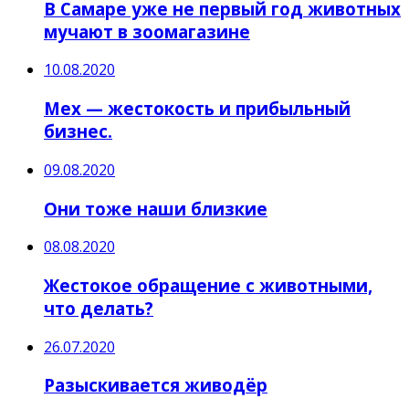
В Самаре уже не первый год животных
мучают в зоомагазине
10.08.2020
Мех — жестокость и прибыльный
бизнес.
09.08.2020
Они тоже наши близкие
08.08.2020
Жестокое обращение с животными,
что делать?
26.07.2020
Разыскивается живодёр