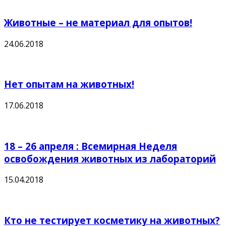
Животные – не материал для опытов!
24.06.2018
Нет опытам на животных!
17.06.2018
18 – 26 апреля : Всемирная Неделя
освобождения животных из лабораторий
15.04.2018
Кто не тестирует косметику на животных?