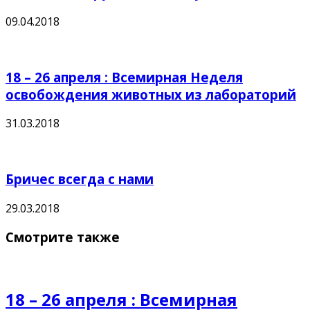
09.04.2018
18 – 26 апреля : Всемирная Неделя
освобождения животных из лабораторий
31.03.2018
Бричес всегда с нами
29.03.2018
Смотрите также
18 – 26 апреля : Всемирная