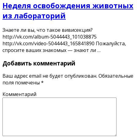
Неделя освобождения животных
из лабораторий
Знаете ли вы, что такое вивисекция?
http://vk.com/album-5044443_101038875
http://vk.com/video-5044443_165841890 Пожалуйста,
спросите ваших знакомых — знают ли …
Добавить комментарий
Ваш адрес email не будет опубликован.
Обязательные
поля помечены
*
Комментарий