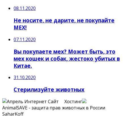
08.11.2020
Не носите, не дарите, не покупайте
МЕХ!
07.11.2020
Вы покупаете мех? Может быть, это
мех кошек и собак, жестоко убитых в
Китае.
31.10.2020
Стерилизуйте животных
Сайт Хостинг
AnimalSAVE - защита прав животных в России
SaharKoff