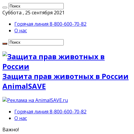
Суббота , 25 сентября 2021
Горячая линия 8-800-600-70-82
О нас
Защита прав животных в России
AnimalSAVE
Горячая линия 8-800-600-70-82
О нас
Важно!