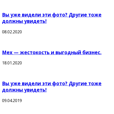
Вы уже видели эти фото? Другие тоже
должны увидеть!
08.02.2020
Мех — жестокость и выгодный бизнес.
18.01.2020
Вы уже видели эти фото? Другие тоже
должны увидеть!
09.04.2019