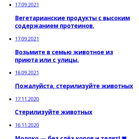
17.09.2021
Вегетарианские продукты с высоким
содержанием протеинов.
17.09.2021
Возьмите в семью животное из
приюта или с улицы.
16.09.2021
Пожалуйста, стерилизуйте животных
17.11.2020
Стерилизуйте животных
16.11.2020
Молоко — без слёз коров и телят! ❤