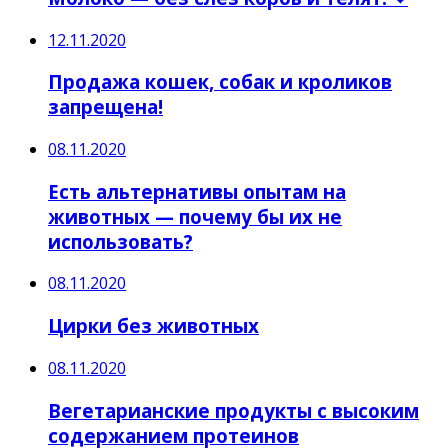
12.11.2020
Продажа кошек, собак и кроликов
запрещена!
08.11.2020
Есть альтернативы опытам на
животных — почему бы их не
использовать?
08.11.2020
Цирки без животных
08.11.2020
Вегетарианские продукты с высоким
содержанием протеинов