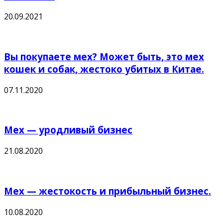
20.09.2021
Вы покупаете мех? Может быть, это мех
кошек и собак, жестоко убитых в Китае.
07.11.2020
Мех — уродливый бизнес
21.08.2020
Мех — жестокость и прибыльный бизнес.
10.08.2020