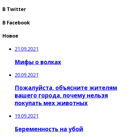
В Twitter
В Facebook
Новое
21.09.2021
Мифы о волках
20.09.2021
Пожалуйста, объясните жителям
вашего города, почему нельзя
покупать мех животных
19.09.2021
Беременность на убой