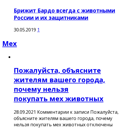
Брижит Бардо всегда с животными
России и их защитниками
30.05.2019
1
Мех
Пожалуйста, объясните
жителям вашего города,
почему нельзя
покупать мех животных
28.09.2021
Комментарии
к записи Пожалуйста,
объясните жителям вашего города, почему
нельзя покупать мех животных
отключены