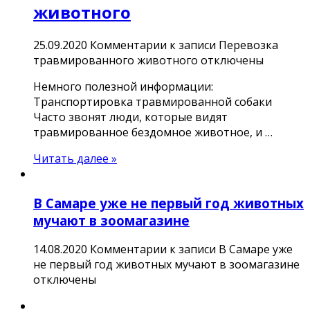
животного
25.09.2020
Комментарии
к записи Перевозка
травмированного животного
отключены
Немного полезной информации:
Транспортировка травмированной собаки
Часто звонят люди, которые видят
травмированное бездомное животное, и …
Читать далее »
В Самаре уже не первый год животных
мучают в зоомагазине
14.08.2020
Комментарии
к записи В Самаре уже
не первый год животных мучают в зоомагазине
отключены