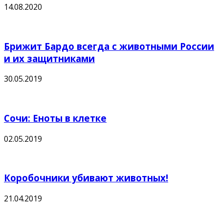
14.08.2020
Брижит Бардо всегда с животными России
и их защитниками
30.05.2019
Сочи: Еноты в клетке
02.05.2019
Коробочники убивают животных!
21.04.2019