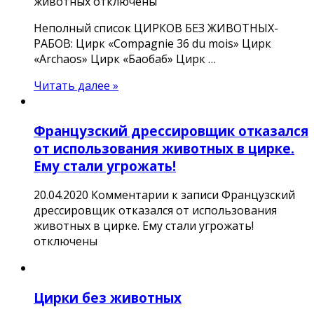
животных
отключены
Неполный список ЦИРКОВ БЕЗ ЖИВОТНЫХ-
РАБОВ: Цирк «Compagnie 36 du mois» Цирк
«Archaos» Цирк «Баобаб» Цирк …
Читать далее »
Французский дрессировщик отказался
от использования животных в цирке.
Ему стали угрожать!
20.04.2020
Комментарии
к записи Французский
дрессировщик отказался от использования
животных в цирке. Ему стали угрожать!
отключены
Цирки без животных