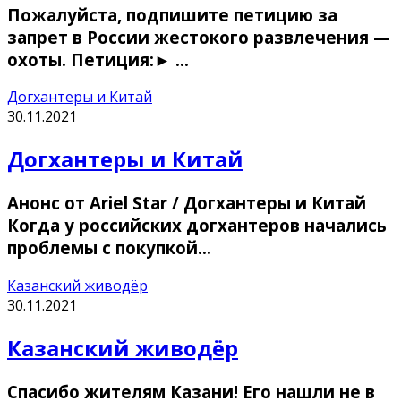
Пожалуйста, подпишите петицию за
запрет в России жестокого развлечения —
охоты. Петиция:► …
Догхантеры и Китай
30.11.2021
Догхантеры и Китай
Анонс от Ariel Star / Догхантеры и Китай
Когда у российских догхантеров начались
проблемы с покупкой…
Казанский живодёр
30.11.2021
Казанский живодёр
Спасибо жителям Казани! Его нашли не в