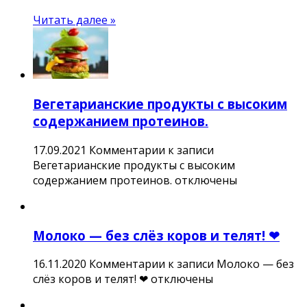
Читать далее »
Вегетарианские продукты с высоким
содержанием протеинов.
17.09.2021
Комментарии
к записи
Вегетарианские продукты с высоким
содержанием протеинов.
отключены
Молоко — без слёз коров и телят! ❤
16.11.2020
Комментарии
к записи Молоко — без
слёз коров и телят! ❤
отключены