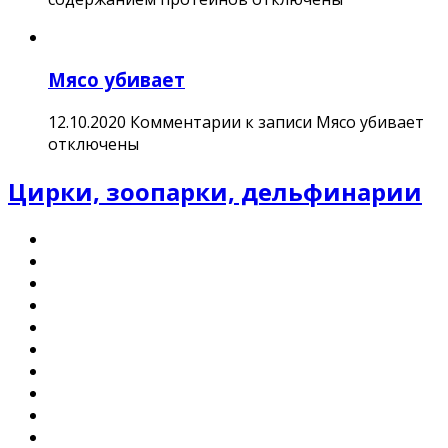
Мясо убивает
12.10.2020
Комментарии
к записи Мясо убивает
отключены
Цирки, зоопарки, дельфинарии