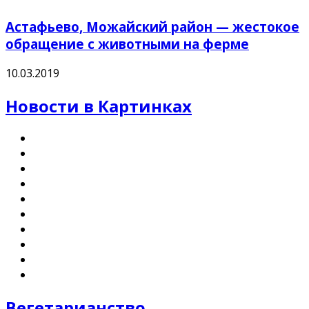
Астафьево, Можайский район — жестокое
обращение с животными на ферме
10.03.2019
Новости в Картинках
Вегетарианство