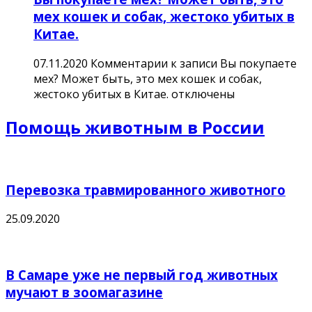
мех кошек и собак, жестоко убитых в
Китае.
07.11.2020
Комментарии
к записи Вы покупаете
мех? Может быть, это мех кошек и собак,
жестоко убитых в Китае.
отключены
Помощь животным в России
Перевозка травмированного животного
25.09.2020
В Самаре уже не первый год животных
мучают в зоомагазине