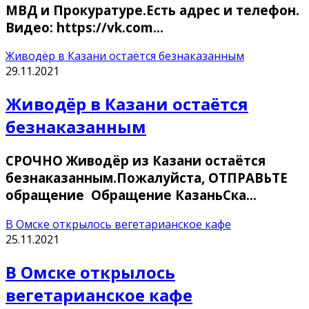
МВД и Прокуратуре.Есть адрес и телефон.
Видео: https://vk.com…
Живодёр в Казани остаётся безнаказанным
29.11.2021
Живодёр в Казани остаётся
безнаказанным
СРОЧНО Живодёр из Казани остаётся
безнаказанным.Пожалуйста, ОТПРАВЬТЕ
обращение Обращение КазаньСка…
В Омске открылось вегетарианское кафе
25.11.2021
В Омске открылось
вегетарианское кафе