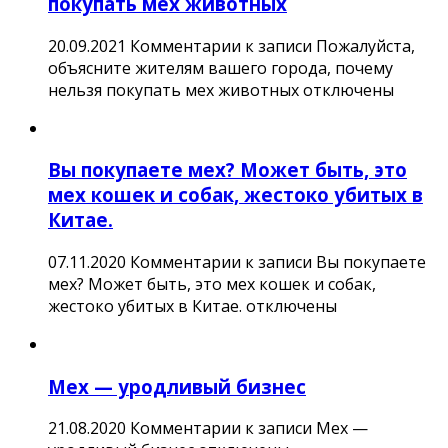
покупать мех животных
20.09.2021
Комментарии
к записи Пожалуйста,
объясните жителям вашего города, почему
нельзя покупать мех животных
отключены
Вы покупаете мех? Может быть, это
мех кошек и собак, жестоко убитых в
Китае.
07.11.2020
Комментарии
к записи Вы покупаете
мех? Может быть, это мех кошек и собак,
жестоко убитых в Китае.
отключены
Мех — уродливый бизнес
21.08.2020
Комментарии
к записи Мех —