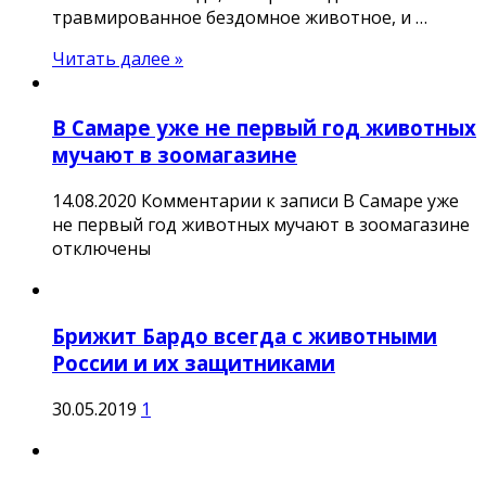
травмированное бездомное животное, и …
Читать далее »
В Самаре уже не первый год животных
мучают в зоомагазине
14.08.2020
Комментарии
к записи В Самаре уже
не первый год животных мучают в зоомагазине
отключены
Брижит Бардо всегда с животными
России и их защитниками
30.05.2019
1