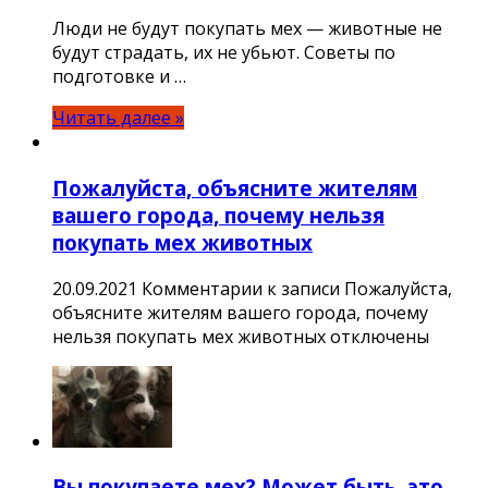
Люди не будут покупать мех — животные не
будут страдать, их не убьют. Советы по
подготовке и …
Читать далее »
Пожалуйста, объясните жителям
вашего города, почему нельзя
покупать мех животных
20.09.2021
Комментарии
к записи Пожалуйста,
объясните жителям вашего города, почему
нельзя покупать мех животных
отключены
Вы покупаете мех? Может быть, это