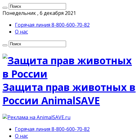
Понедельник , 6 декабря 2021
Горячая линия 8-800-600-70-82
О нас
Защита прав животных в
России AnimalSAVE
Горячая линия 8-800-600-70-82
О нас