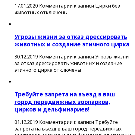
17.01.2020
Комментарии
к записи Цирки без
животных
отключены
Угрозы жизни за отказ дрессировать
животных и создание этичного цирка
30.12.2019
Комментарии
к записи Угрозы жизни
за отказ дрессировать животных и создание
этичного цирка
отключены
Требуйте запрета на въезд в ваш
город передвижных зоопарков,
цирков и дельфинариев!
01.12.2019
Комментарии
к записи Требуйте
запрета на въезд в ваш город передвижных