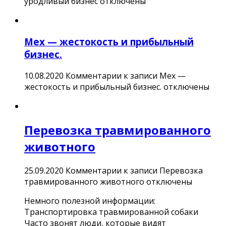
уродливый бизнес
отключены
Мех — жестокость и прибыльный
бизнес.
10.08.2020
Комментарии
к записи Мех —
жестокость и прибыльный бизнес.
отключены
Перевозка травмированного
животного
25.09.2020
Комментарии
к записи Перевозка
травмированного животного
отключены
Немного полезной информации:
Транспортировка травмированной собаки
Часто звонят люди, которые видят