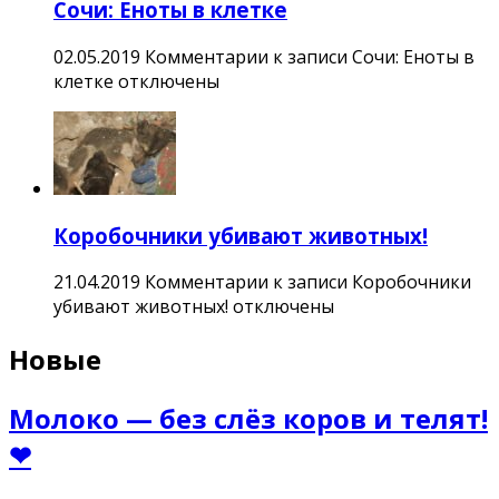
Сочи: Еноты в клетке
02.05.2019
Комментарии
к записи Сочи: Еноты в
клетке
отключены
Коробочники убивают животных!
21.04.2019
Комментарии
к записи Коробочники
убивают животных!
отключены
Новые
Молоко — без слёз коров и телят!
❤