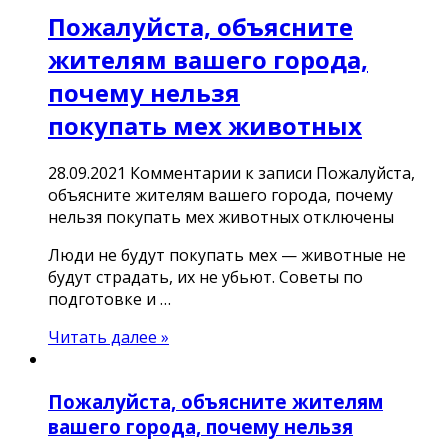
Пожалуйста, объясните
жителям вашего города,
почему нельзя
покупать мех животных
28.09.2021
Комментарии
к записи Пожалуйста,
объясните жителям вашего города, почему
нельзя покупать мех животных
отключены
Люди не будут покупать мех — животные не
будут страдать, их не убьют. Советы по
подготовке и …
Читать далее »
Пожалуйста, объясните жителям
вашего города, почему нельзя