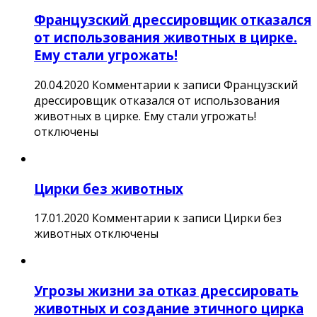
Французский дрессировщик отказался
от использования животных в цирке.
Ему стали угрожать!
20.04.2020
Комментарии
к записи Французский
дрессировщик отказался от использования
животных в цирке. Ему стали угрожать!
отключены
Цирки без животных
17.01.2020
Комментарии
к записи Цирки без
животных
отключены
Угрозы жизни за отказ дрессировать
животных и создание этичного цирка