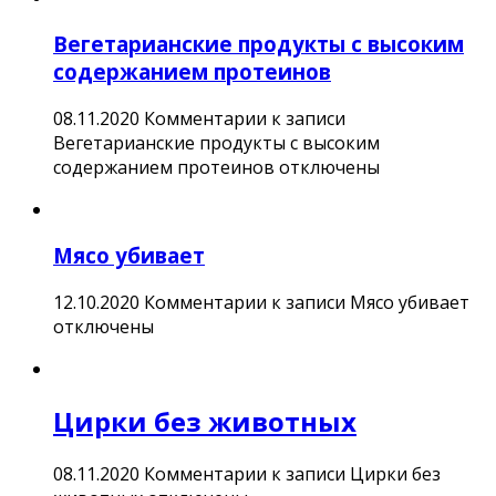
Вегетарианские продукты с высоким
содержанием протеинов
08.11.2020
Комментарии
к записи
Вегетарианские продукты с высоким
содержанием протеинов
отключены
Мясо убивает
12.10.2020
Комментарии
к записи Мясо убивает
отключены
Цирки без животных
08.11.2020
Комментарии
к записи Цирки без