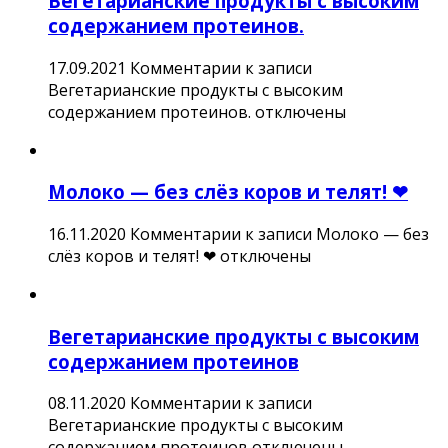
Вегетарианские продукты с высоким
содержанием протеинов.
17.09.2021
Комментарии
к записи
Вегетарианские продукты с высоким
содержанием протеинов.
отключены
Молоко — без слёз коров и телят! ❤
16.11.2020
Комментарии
к записи Молоко — без
слёз коров и телят! ❤
отключены
Вегетарианские продукты с высоким
содержанием протеинов
08.11.2020
Комментарии
к записи
Вегетарианские продукты с высоким
содержанием протеинов
отключены