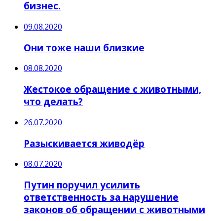
бизнес.
09.08.2020
Они тоже наши близкие
08.08.2020
Жестокое обращение с животными,
что делать?
26.07.2020
Разыскивается живодёр
08.07.2020
Путин поручил усилить
ответственность за нарушение
законов об обращении с животными