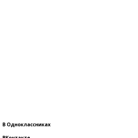
В Одноклассниках
ВКонтакте