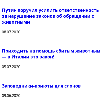
Путин поручил усилить ответственность
за нарушение законов об обращении с
животными
08.07.2020
Приходить на помощь сбитым животным
— в Италии это закон!
05.07.2020
Заповедники-приюты для слонов
09.06.2020