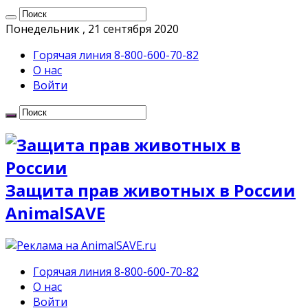
Понедельник , 21 сентября 2020
Горячая линия 8-800-600-70-82
О нас
Войти
Защита прав животных в России
AnimalSAVE
Горячая линия 8-800-600-70-82
О нас
Войти