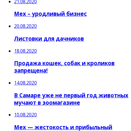
21.08.2020
Мех – уродливый бизнес
20.08.2020
Листовки для дачников
18.08.2020
Продажа кошек, собак и кроликов
запрещена!
14.08.2020
В Самаре уже не первый год животных
мучают в зоомагазине
10.08.2020
Мех — жестокость и прибыльный