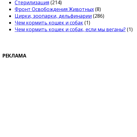
Стерилизация
(214)
Фронт Освобождения Животных
(8)
Цирки, зоопарки, дельфинарии
(286)
Чем кормить кошек и собак
(1)
Чем кормить кошек и собак, если мы веганы?
(1)
РЕКЛАМА