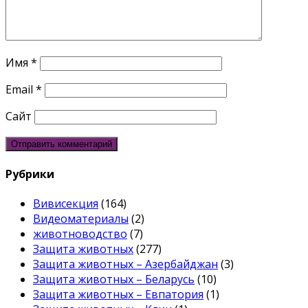
Имя
*
Email
*
Сайт
Рубрики
Вивисекция
(164)
Видеоматериалы
(2)
животноводство
(7)
Защита животных
(277)
Защита животных – Азербайджан
(3)
Защита животных – Беларусь
(10)
Защита животных – Евпатория
(1)