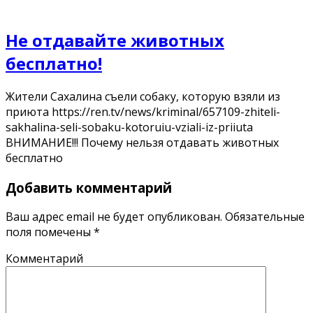
Не отдавайте животных
бесплатно!
Жители Сахалина съели собаку, которую взяли из
приюта https://ren.tv/news/kriminal/657109-zhiteli-
sakhalina-seli-sobaku-kotoruiu-vziali-iz-priiuta
ВНИМАНИЕ!!! Почему нельзя отдавать животных
бесплатно
Добавить комментарий
Ваш адрес email не будет опубликован.
Обязательные
поля помечены
*
Комментарий