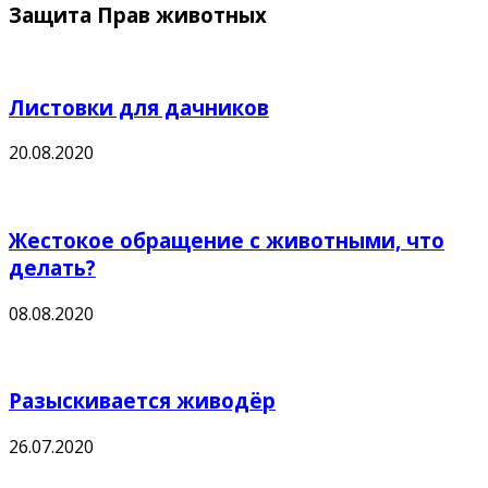
Защита Прав животных
Листовки для дачников
20.08.2020
Жестокое обращение с животными, что
делать?
08.08.2020
Разыскивается живодёр
26.07.2020