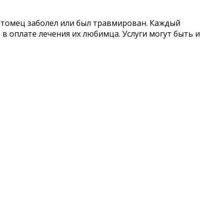
итомец заболел или был травмирован. Каждый
в оплате лечения их любимца. Услуги могут быть и