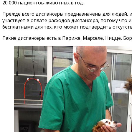
20 000 пациентов-животных в год.
Прежде всего диспансеры предназначены для людей, 
участвует в оплате расходов диспансера, потому что 
бесплатными для тех, кто может подтвердить отсутств
Такие диспансеры есть в Париже, Марселе, Ницце, Бор