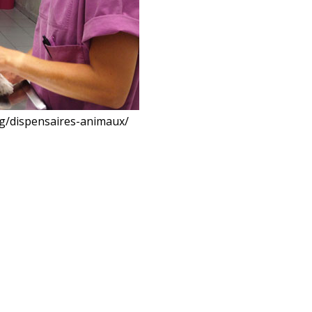
g/dispensaires-animaux/