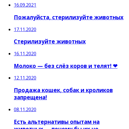
16.09.2021
Пожалуйста, стерилизуйте животных
17.11.2020
Стерилизуйте животных
16.11.2020
Молоко — без слёз коров и телят! ❤
12.11.2020
Продажа кошек, собак и кроликов
запрещена!
08.11.2020
Есть альтернативы опытам на
животных — почему бы их не