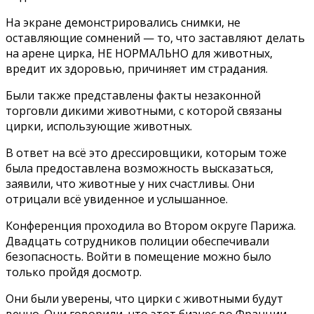
На экране демонстрировались снимки, не
оставляющие сомнений — то, что заставляют делать
на арене цирка, НЕ НОРМАЛЬНО для животных,
вредит их здоровью, причиняет им страдания.
Были также представлены факты незаконной
торговли дикими животными, с которой связаны
цирки, использующие животных.
В ответ на всё это дрессировщики, которым тоже
была предоставлена возможность высказаться,
заявили, что животные у них счастливы. Они
отрицали всё увиденное и услышанное.
Конференция проходила во Втором округе Парижа.
Двадцать сотрудников полиции обеспечивали
безопасность. Войти в помещение можно было
только пройдя досмотр.
Они были уверены, что цирки с животными будут