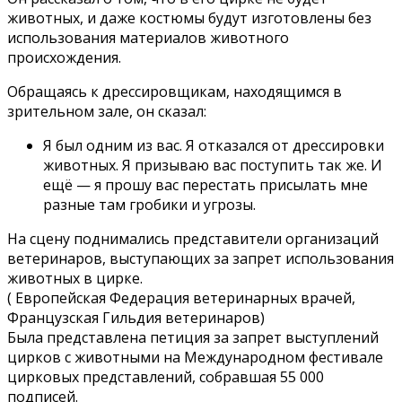
животных, и даже костюмы будут изготовлены без
использования материалов животного
происхождения.
Обращаясь к дрессировщикам, находящимся в
зрительном зале, он сказал:
Я был одним из вас. Я отказался от дрессировки
животных. Я призываю вас поступить так же. И
ещё — я прошу вас перестать присылать мне
разные там гробики и угрозы.
На сцену поднимались представители организаций
ветеринаров, выступающих за запрет использования
животных в цирке.
( Европейская Федерация ветеринарных врачей,
Французская Гильдия ветеринаров)
Была представлена петиция за запрет выступлений
цирков с животными на Международном фестивале
цирковых представлений, собравшая 55 000
подписей.