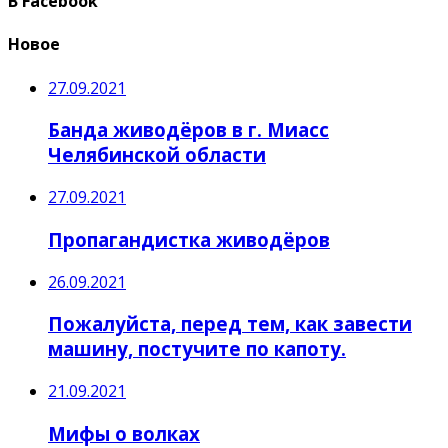
В Facebook
Новое
27.09.2021
Банда живодёров в г. Миасс
Челябинской области
27.09.2021
Пропагандистка живодёров
26.09.2021
Пожалуйста, перед тем, как завести
машину, постучите по капоту.
21.09.2021
Мифы о волках