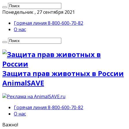
Понедельник , 27 сентября 2021
Горячая линия 8-800-600-70-82
О нас
Защита прав животных в России
AnimalSAVE
Горячая линия 8-800-600-70-82
О нас
Важно!