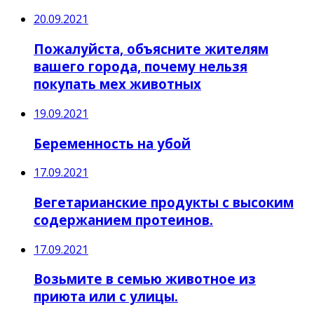
20.09.2021
Пожалуйста, объясните жителям
вашего города, почему нельзя
покупать мех животных
19.09.2021
Беременность на убой
17.09.2021
Вегетарианские продукты с высоким
содержанием протеинов.
17.09.2021
Возьмите в семью животное из
приюта или с улицы.