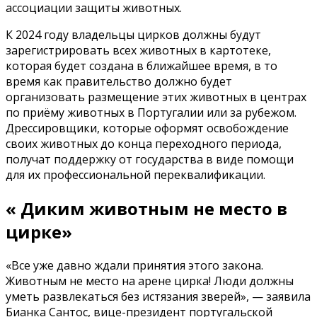
ассоциации защиты животных.
К 2024 году владельцы цирков должны будут
зарегистрировать всех животных в картотеке,
которая будет создана в ближайшее время, в то
время как правительство должно будет
организовать размещение этих животных в центрах
по приёму животных в Португалии или за рубежом.
Дрессировщики, которые оформят освобождение
своих животных до конца переходного периода,
получат поддержку от государства в виде помощи
для их профессиональной переквалификации.
« Диким животным не место в
цирке»
«Все уже давно ждали принятия этого закона.
Животным не место на арене цирка! Люди должны
уметь развлекаться без истязания зверей», — заявила
Бианка Сантос, вице-президент португальской