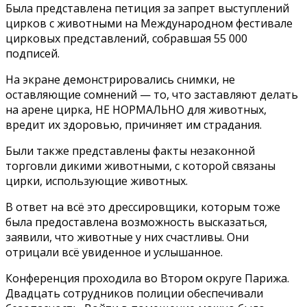
Была представлена петиция за запрет выступлений
цирков с животными на Международном фестивале
цирковых представлений, собравшая 55 000
подписей.
На экране демонстрировались снимки, не
оставляющие сомнений — то, что заставляют делать
на арене цирка, НЕ НОРМАЛЬНО для животных,
вредит их здоровью, причиняет им страдания.
Были также представлены факты незаконной
торговли дикими животными, с которой связаны
цирки, использующие животных.
В ответ на всё это дрессировщики, которым тоже
была предоставлена возможность высказаться,
заявили, что животные у них счастливы. Они
отрицали всё увиденное и услышанное.
Конференция проходила во Втором округе Парижа.
Двадцать сотрудников полиции обеспечивали