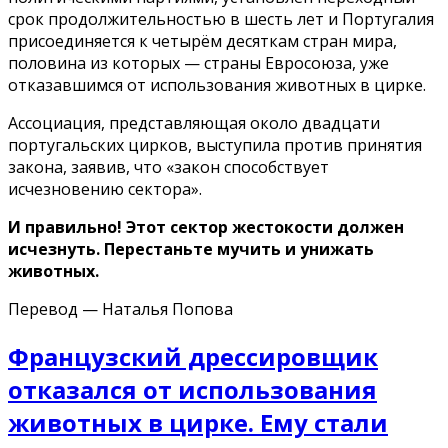
срок продолжительностью в шесть лет и Португалия
присоединяется к четырём десяткам стран мира,
половина из которых — страны Евросоюза, уже
отказавшимся от использования животных в цирке.
Ассоциация, представляющая около двадцати
португальских цирков, выступила против принятия
закона, заявив, что «закон способствует
исчезновению сектора».
И правильно! Этот сектор жестокости должен
исчезнуть. Перестаньте мучить и унижать
животных.
Перевод — Наталья Попова
Французский дрессировщик
отказался от использования
животных в цирке. Ему стали