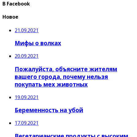
В Facebook
Новое
21.09.2021
Мифы о волках
20.09.2021
Пожалуйста, объясните жителям
вашего города, почему нельзя
покупать мех животных
19.09.2021
Беременность на убой
17.09.2021
Вегетарианские продукты с высоким