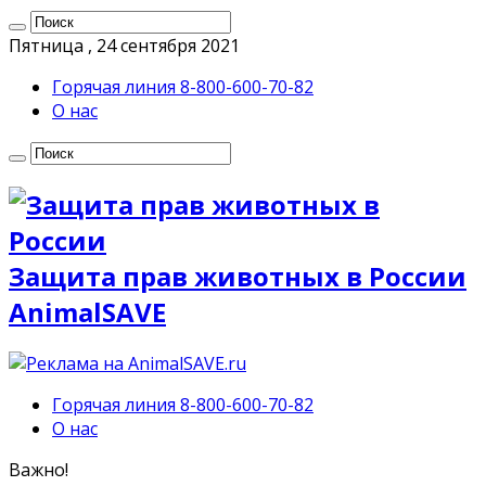
Пятница , 24 сентября 2021
Горячая линия 8-800-600-70-82
О нас
Защита прав животных в России
AnimalSAVE
Горячая линия 8-800-600-70-82
О нас
Важно!