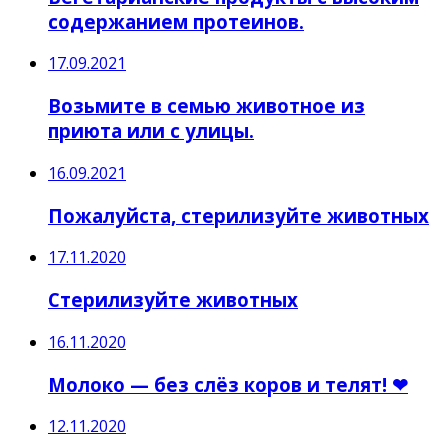
содержанием протеинов.
17.09.2021
Возьмите в семью животное из
приюта или с улицы.
16.09.2021
Пожалуйста, стерилизуйте животных
17.11.2020
Стерилизуйте животных
16.11.2020
Молоко — без слёз коров и телят! ❤
12.11.2020