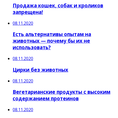
Продажа кошек, собак и кроликов
запрещена!
08.11.2020
Есть альтернативы опытам на
животных — почему бы их не
использовать?
08.11.2020
Цирки без животных
08.11.2020
Вегетарианские продукты с высоким
содержанием протеинов
08.11.2020