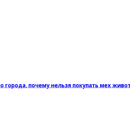
о города, почему нельзя покупать мех живо