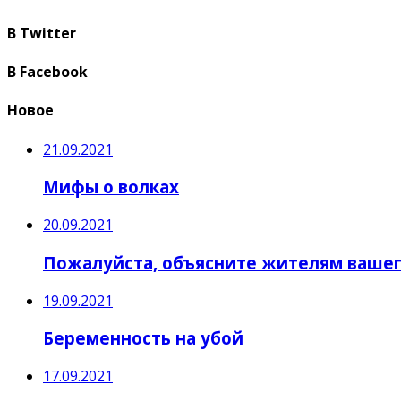
В Twitter
В Facebook
Новое
21.09.2021
Мифы о волках
20.09.2021
Пожалуйста, объясните жителям вашег
19.09.2021
Беременность на убой
17.09.2021