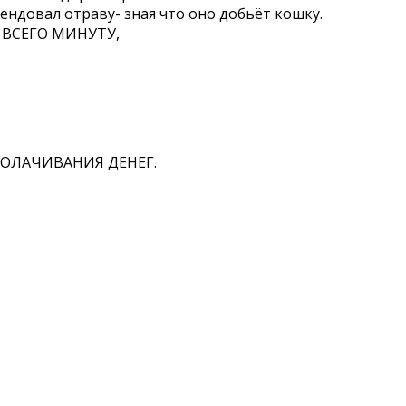
ендовал отраву- зная что оно добьёт кошку.
 ВСЕГО МИНУТУ,
КОЛАЧИВАНИЯ ДЕНЕГ.