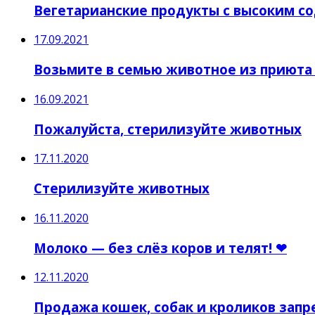
Вегетарианские продукты с высоким с
17.09.2021
Возьмите в семью животное из приюта 
16.09.2021
Пожалуйста, стерилизуйте животных
17.11.2020
Стерилизуйте животных
16.11.2020
Молоко — без слёз коров и телят! ❤
12.11.2020
Продажа кошек, собак и кроликов запр