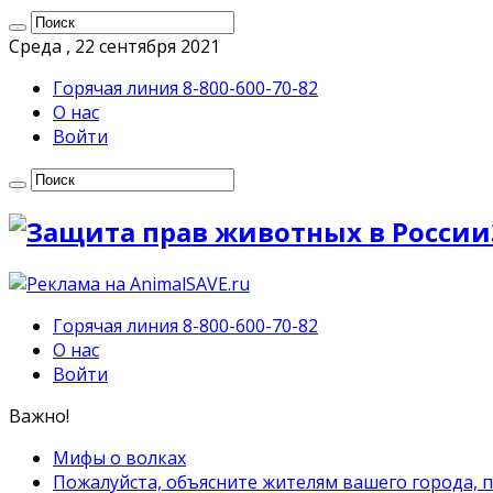
Среда , 22 сентября 2021
Горячая линия 8-800-600-70-82
О нас
Войти
Горячая линия 8-800-600-70-82
О нас
Войти
Важно!
Мифы о волках
Пожалуйста, объясните жителям вашего города, 