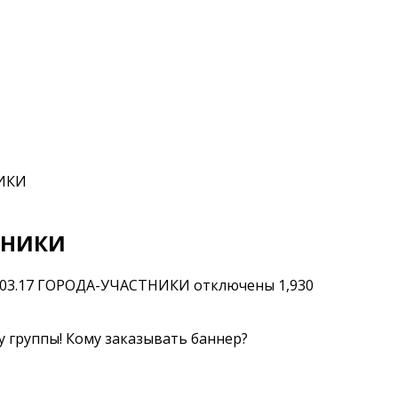
НИКИ
ТНИКИ
5.03.17 ГОРОДА-УЧАСТНИКИ
отключены
1,930
у группы! Кому заказывать баннер?