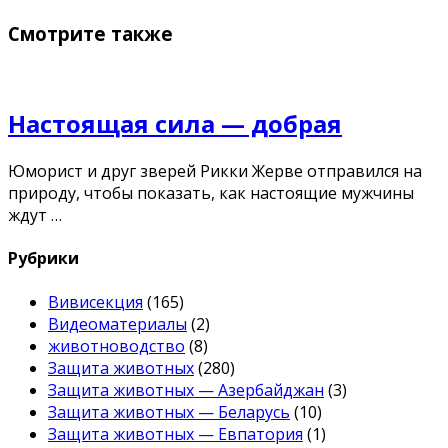
Смотрите также
Настоящая сила — добрая
Юморист и друг зверей Рикки Жерве отправился на
природу, чтобы показать, как настоящие мужчины
ждут …
Рубрики
Вивисекция
(165)
Видеоматериалы
(2)
животноводство
(8)
Защита животных
(280)
Защита животных — Азербайджан
(3)
Защита животных — Беларусь
(10)
Защита животных — Евпатория
(1)