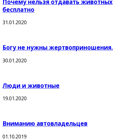
Почему нельзя отдавать животных
бесплатно
31.01.2020
Богу не нужны жертвоприношения.
30.01.2020
Люди и животные
19.01.2020
Вниманию автовладельцев
01.10.2019