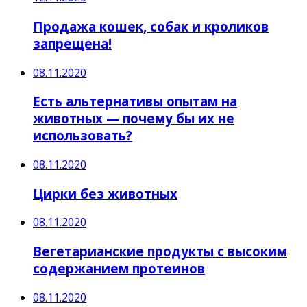
Продажа кошек, собак и кроликов
запрещена!
08.11.2020
Есть альтернативы опытам на
животных — почему бы их не
использовать?
08.11.2020
Цирки без животных
08.11.2020
Вегетарианские продукты с высоким
содержанием протеинов
08.11.2020