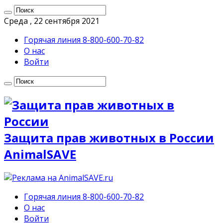
Среда , 22 сентября 2021
Горячая линия 8-800-600-70-82
О нас
Войти
Защита прав животных в России
AnimalSAVE
Горячая линия 8-800-600-70-82
О нас
Войти