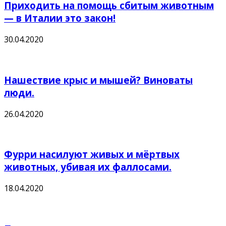
Приходить на помощь сбитым животным
— в Италии это закон!
30.04.2020
Нашествие крыс и мышей? Виноваты
люди.
26.04.2020
Фурри насилуют живых и мёртвых
животных, убивая их фаллосами.
18.04.2020