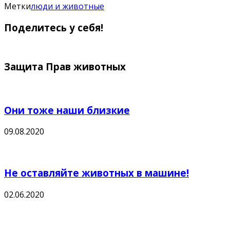
Метки
люди и животные
Поделитесь у себя!
Защита Прав животных
Они тоже наши близкие
09.08.2020
Не оставляйте животных в машине!
02.06.2020