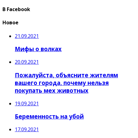
В Facebook
Новое
21.09.2021
Мифы о волках
20.09.2021
Пожалуйста, объясните жителям
вашего города, почему нельзя
покупать мех животных
19.09.2021
Беременность на убой
17.09.2021