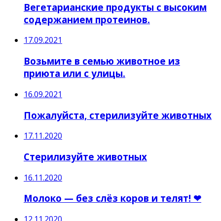
Вегетарианские продукты с высоким
содержанием протеинов.
17.09.2021
Возьмите в семью животное из
приюта или с улицы.
16.09.2021
Пожалуйста, стерилизуйте животных
17.11.2020
Стерилизуйте животных
16.11.2020
Молоко — без слёз коров и телят! ❤
12.11.2020