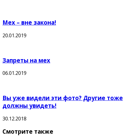
Мех – вне закона!
20.01.2019
Запреты на мех
06.01.2019
Вы уже видели эти фото? Другие тоже
должны увидеть!
30.12.2018
Смотрите также