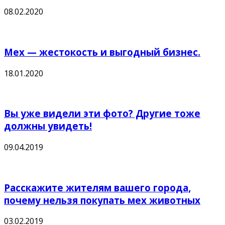
08.02.2020
Мех — жестокость и выгодный бизнес.
18.01.2020
Вы уже видели эти фото? Другие тоже
должны увидеть!
09.04.2019
Расскажите жителям вашего города,
почему нельзя покупать мех животных
03.02.2019