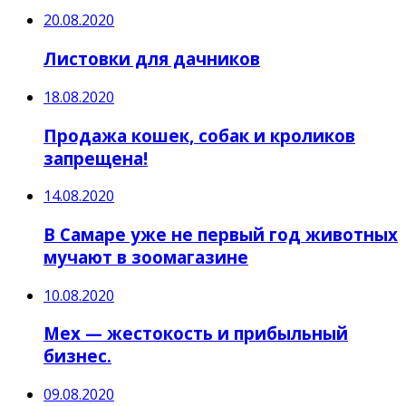
20.08.2020
Листовки для дачников
18.08.2020
Продажа кошек, собак и кроликов
запрещена!
14.08.2020
В Самаре уже не первый год животных
мучают в зоомагазине
10.08.2020
Мех — жестокость и прибыльный
бизнес.
09.08.2020