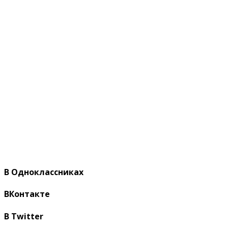
В Одноклассниках
ВКонтакте
В Twitter