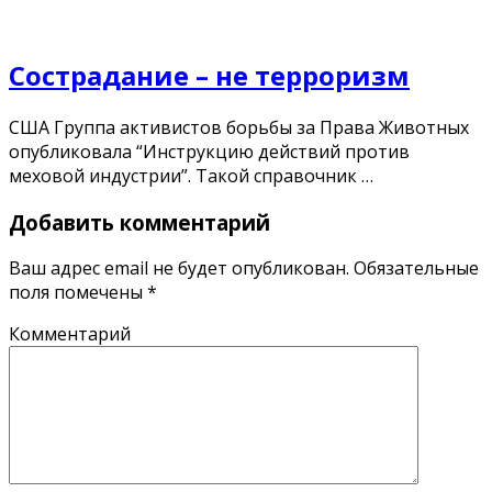
Сострадание – не терроризм
США Группа активистов борьбы за Права Животных
опубликовала “Инструкцию действий против
меховой индустрии”. Такой справочник …
Добавить комментарий
Ваш адрес email не будет опубликован.
Обязательные
поля помечены
*
Комментарий