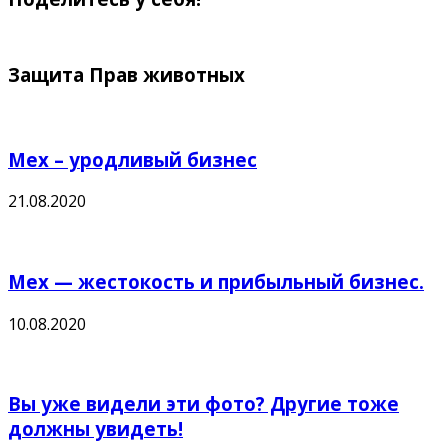
Защита Прав животных
Мех – уродливый бизнес
21.08.2020
Мех — жестокость и прибыльный бизнес.
10.08.2020
Вы уже видели эти фото? Другие тоже
должны увидеть!