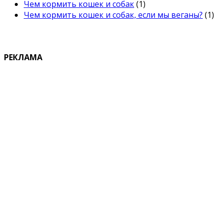
Чем кормить кошек и собак
(1)
Чем кормить кошек и собак, если мы веганы?
(1)
РЕКЛАМА