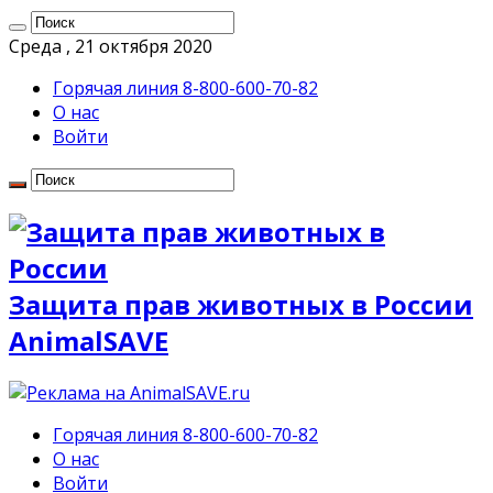
Среда , 21 октября 2020
Горячая линия 8-800-600-70-82
О нас
Войти
Защита прав животных в России
AnimalSAVE
Горячая линия 8-800-600-70-82
О нас
Войти