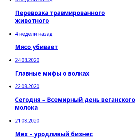
Перевозка травмированного
животного
4 недели назад
Мясо убивает
24.08.2020
Главные мифы о волках
22.08.2020
Сегодня – Всемирный день веганского
молока
21.08.2020
Мех – уродливый бизнес