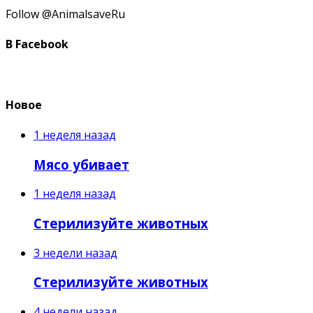
Follow @AnimalsaveRu
В Facebook
Новое
1 неделя назад
Мясо убивает
1 неделя назад
Стерилизуйте животных
3 недели назад
Стерилизуйте животных
4 недели назад