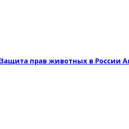
Защита прав животных в России A