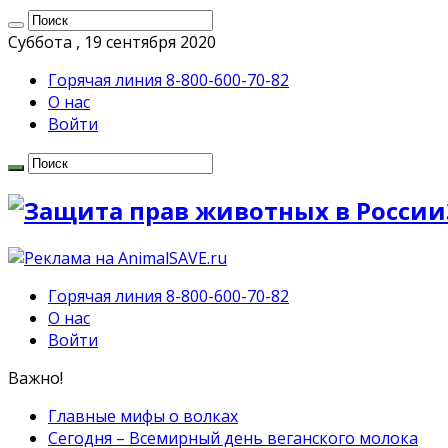
Суббота , 19 сентября 2020
Горячая линия 8-800-600-70-82
О нас
Войти
Горячая линия 8-800-600-70-82
О нас
Войти
Важно!
Главные мифы о волках
Сегодня – Всемирный день веганского молока