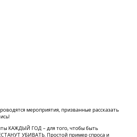
 проводятся мероприятия, призванные рассказать
ись!
иты КАЖДЫЙ ГОД – для того, чтобы быть
РЕСТАНУТ УБИВАТЬ. Простой пример спроса и