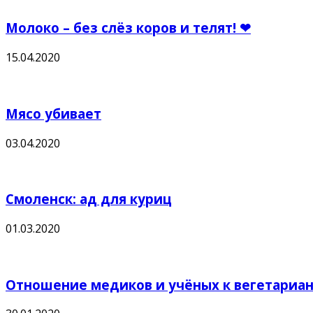
Молоко – без слёз коров и телят! ❤
15.04.2020
Мясо убивает
03.04.2020
Смоленск: ад для куриц
01.03.2020
Отношение медиков и учёных к вегетарианс