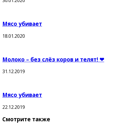
30.01.2020
Мясо убивает
18.01.2020
Молоко – без слёз коров и телят! ❤
31.12.2019
Мясо убивает
22.12.2019
Смотрите также