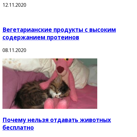
12.11.2020
Вегетарианские продукты с высоким
содержанием протеинов
08.11.2020
Почему нельзя отдавать животных
бесплатно