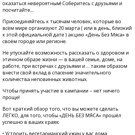
оказаться невероятным! Соберитесь с друзьями и
посчитайте…
Присоединяйтесь к тысячам человек, которые во
всём мире организуют 20 марта ( или в день, близкий
к этой официальной дате ) акцию «День Без Мяса» в
своём городе или регионе.
Не упускайте возможность рассказать о здоровом и
этичном образе жизни — в вашей семье, доме, на
работе, при встречах с друзьями и … таким образом
внести свой вклад в спасение значительного
количества неповинных животных.
Чтобы принять участие в кампании – нет ничего
проще!
Вот краткий обзор того, что вы можете сделать
ЛЕГКО, для того, чтобы «ДЕНЬ БЕЗ МЯСА» прошёл
успешно в ваших краях:
• Устроить вегетарианский ужин у вас дома