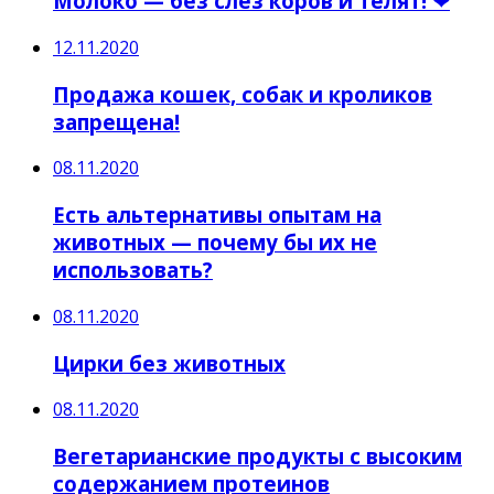
Молоко — без слёз коров и телят! ❤
12.11.2020
Продажа кошек, собак и кроликов
запрещена!
08.11.2020
Есть альтернативы опытам на
животных — почему бы их не
использовать?
08.11.2020
Цирки без животных
08.11.2020
Вегетарианские продукты с высоким
содержанием протеинов