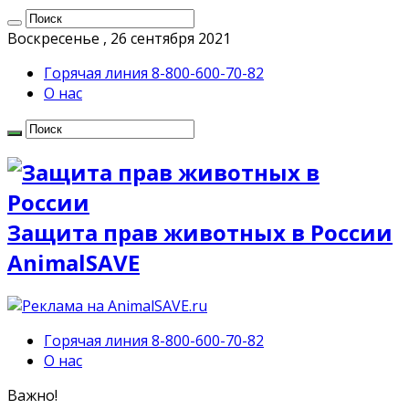
Воскресенье , 26 сентября 2021
Горячая линия 8-800-600-70-82
О нас
Защита прав животных в России
AnimalSAVE
Горячая линия 8-800-600-70-82
О нас
Важно!