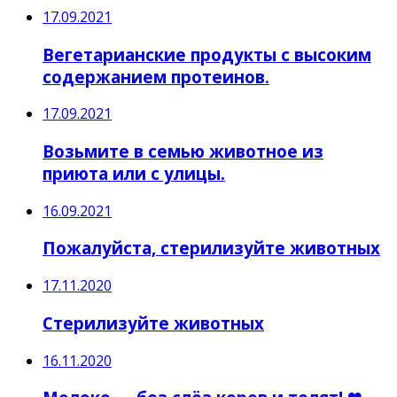
17.09.2021
Вегетарианские продукты с высоким
содержанием протеинов.
17.09.2021
Возьмите в семью животное из
приюта или с улицы.
16.09.2021
Пожалуйста, стерилизуйте животных
17.11.2020
Стерилизуйте животных
16.11.2020