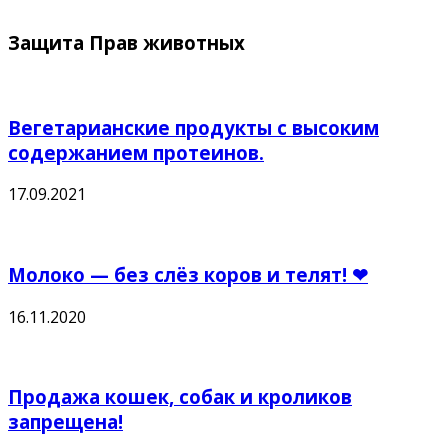
Защита Прав животных
Вегетарианские продукты с высоким
содержанием протеинов.
17.09.2021
Молоко — без слёз коров и телят! ❤
16.11.2020
Продажа кошек, собак и кроликов
запрещена!