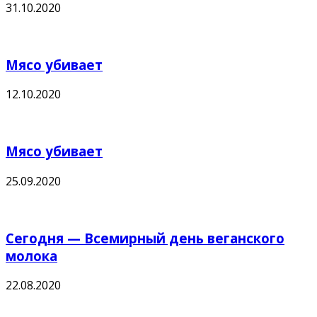
31.10.2020
Мясо убивает
12.10.2020
Мясо убивает
25.09.2020
Сегодня — Всемирный день веганского
молока
22.08.2020