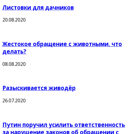
Листовки для дачников
20.08.2020
Жестокое обращение с животными, что
делать?
08.08.2020
Разыскивается живодёр
26.07.2020
Путин поручил усилить ответственность
за нарушение законов об обращении с