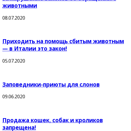
животными
08.07.2020
Приходить на помощь сбитым животным
— в Италии это закон!
05.07.2020
Заповедники-приюты для слонов
09.06.2020
Продажа кошек, собак и кроликов
запрещена!