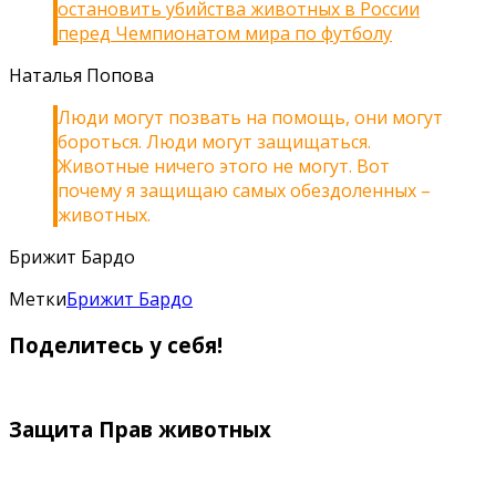
остановить убийства животных в России
перед Чемпионатом мира по футболу
Наталья Попова
Люди могут позвать на помощь, они могут
бороться. Люди могут защищаться.
Животные ничего этого не могут. Вот
почему я защищаю самых обездоленных –
животных.
Брижит Бардо
Метки
Брижит Бардо
Поделитесь у себя!
Защита Прав животных