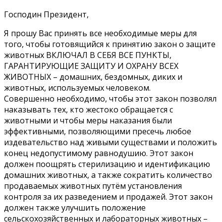
Господин Президент,
Я прошу Вас принять все необходимые меры для
того, чтобы готовящийся к принятию закон о защите
животных ВКЛЮЧАЛ В СЕБЯ ВСЕ ПУНКТЫ,
ГАРАНТИРУЮЩИЕ ЗАЩИТУ И ОХРАНУ ВСЕХ
ЖИВОТНЫХ – домашних, бездомных, диких и
животных, используемых человеком.
Совершенно необходимо, чтобы этот закон позволял
наказывать тех, кто жестоко обращается с
животными и чтобы меры наказания были
эффективными, позволяющими пресечь любое
издевательство над живыми существами и положить
конец недопустимому равнодушию. Этот закон
должен поощрять стерилизацию и идентификацию
домашних животных, а также сократить количество
продаваемых животных путём установления
контроля за их разведением и продажей. Этот закон
должен также улучшить положение
сельскохозяйственных и лабораторных животных –