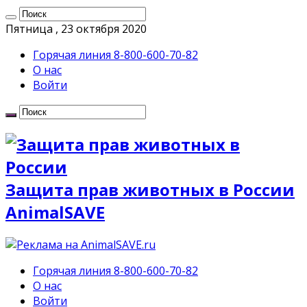
Пятница , 23 октября 2020
Горячая линия 8-800-600-70-82
О нас
Войти
Защита прав животных в России
AnimalSAVE
Горячая линия 8-800-600-70-82
О нас
Войти