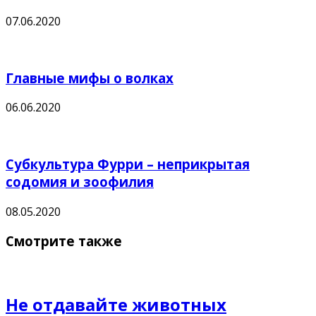
07.06.2020
Главные мифы о волках
06.06.2020
Субкультура Фурри – неприкрытая
содомия и зоофилия
08.05.2020
Смотрите также
Не отдавайте животных