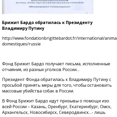
Брижит Бардо обратилась к Президенту
Владимиру Путину
http://www.fondationbrigittebardot.fr/international/anima
domestiques/russie
Фонд Брижит Бардо получает письма, исполненные
отчаяния, из разных уголков России…
Президент Фонда обратилась к Владимиру Путину с
просьбой принять меры для того, чтобы остановить
массовые убийства собак в России.
В Фонд Брижит Бардо идут призывы о помощи изо
всей России – Казань, Оренбург, Екатеринбург, Омск,
Архангельск, Новосибирск, Северодвинск…- лишь