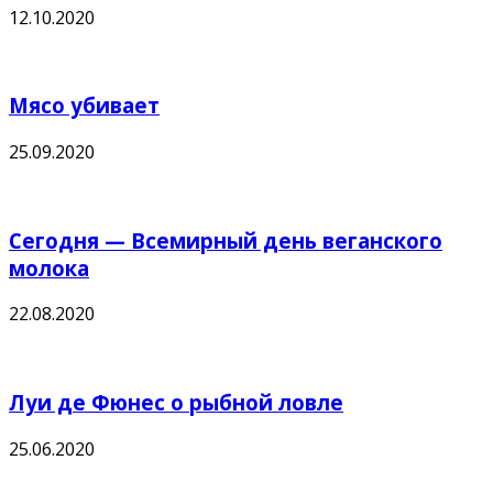
12.10.2020
Мясо убивает
25.09.2020
Сегодня — Всемирный день веганского
молока
22.08.2020
Луи де Фюнес о рыбной ловле
25.06.2020