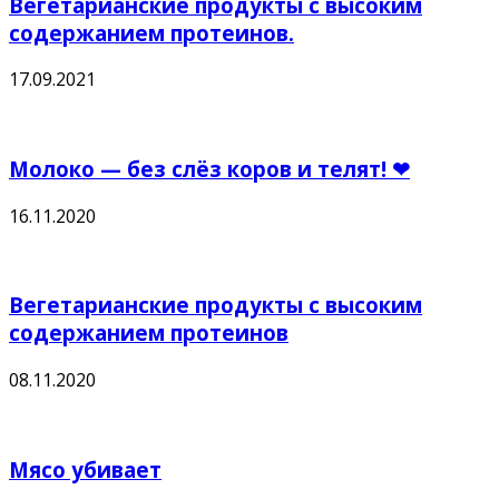
Вегетарианские продукты с высоким
содержанием протеинов.
17.09.2021
Молоко — без слёз коров и телят! ❤
16.11.2020
Вегетарианские продукты с высоким
содержанием протеинов
08.11.2020
Мясо убивает