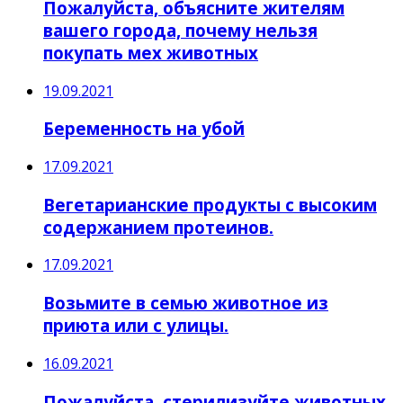
Пожалуйста, объясните жителям
вашего города, почему нельзя
покупать мех животных
19.09.2021
Беременность на убой
17.09.2021
Вегетарианские продукты с высоким
содержанием протеинов.
17.09.2021
Возьмите в семью животное из
приюта или с улицы.
16.09.2021
Пожалуйста, стерилизуйте животных