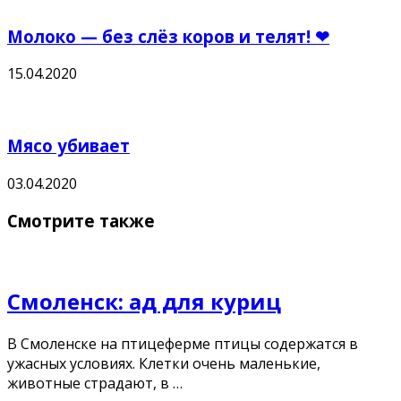
Молоко — без слёз коров и телят! ❤
15.04.2020
Мясо убивает
03.04.2020
Смотрите также
Смоленск: ад для куриц
В Смоленске на птицеферме птицы содержатся в
ужасных условиях. Клетки очень маленькие,
животные страдают, в …