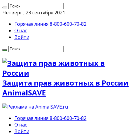
Четверг , 23 сентября 2021
Горячая линия 8-800-600-70-82
О нас
Войти
Защита прав животных в России
AnimalSAVE
Горячая линия 8-800-600-70-82
О нас
Войти