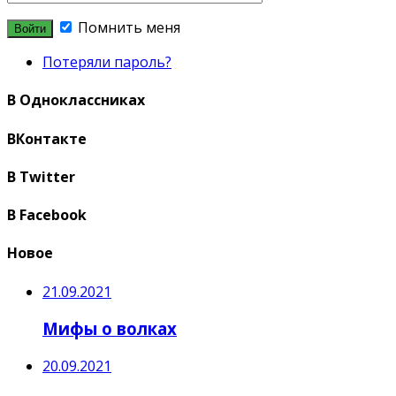
Помнить меня
Потеряли пароль?
В Одноклассниках
ВКонтакте
В Twitter
В Facebook
Новое
21.09.2021
Мифы о волках
20.09.2021