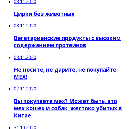
08.11.2020
Цирки без животных
08.11.2020
Вегетарианские продукты с высоким
содержанием протеинов
08.11.2020
Не носите, не дарите, не покупайте
МЕХ!
07.11.2020
Вы покупаете мех? Может быть, это
мех кошек и собак, жестоко убитых в
Китае.
31.10.2020