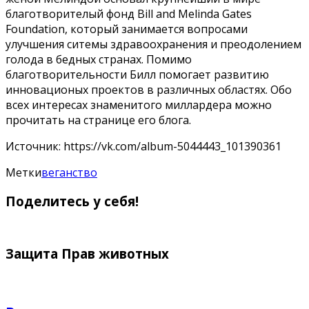
благотворителый фонд Bill and Melinda Gates
Foundation, который занимается вопросами
улучшения ситемы здравоохранения и преодолением
голода в бедных странах. Помимо
благотворительности Билл помогает развитию
инновационых проектов в различных областях. Обо
всех интересах знаменитого миллардера можно
прочитать на странице его блога.
Источник: https://vk.com/album-5044443_101390361
Метки
веганство
Поделитесь у себя!
Защита Прав животных