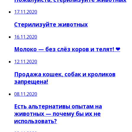
17.11.2020
Стерилизуйте животных
16.11.2020
Молоко — без слёз коров и телят! ❤
12.11.2020
Продажа кошек, собак и кроликов
запрещена!
08.11.2020
Есть альтернативы опытам на
животных — почему бы их не
использовать?