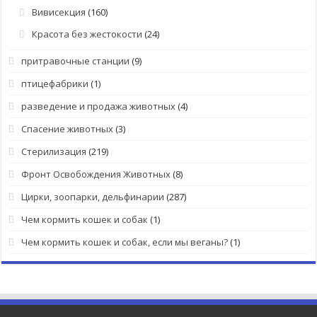
Вивисекция
(160)
Красота без жестокости
(24)
притравочные станции
(9)
птицефабрики
(1)
разведение и продажа животных
(4)
Спасение животных
(3)
Стерилизация
(219)
Фронт Освобождения Животных
(8)
Цирки, зоопарки, дельфинарии
(287)
Чем кормить кошек и собак
(1)
Чем кормить кошек и собак, если мы веганы?
(1)