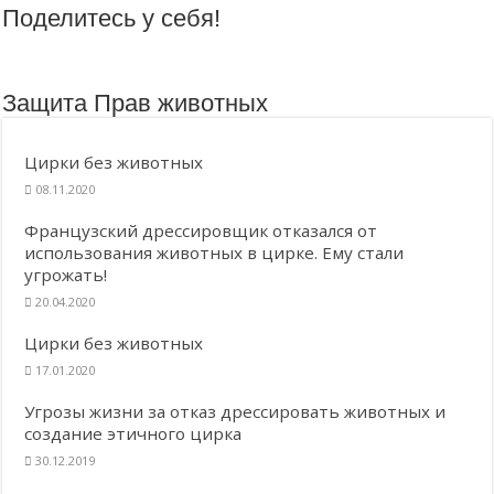
Поделитесь у себя!
Защита Прав животных
Цирки без животных
08.11.2020
Французский дрессировщик отказался от
использования животных в цирке. Ему стали
угрожать!
20.04.2020
Цирки без животных
17.01.2020
Угрозы жизни за отказ дрессировать животных и
создание этичного цирка
30.12.2019