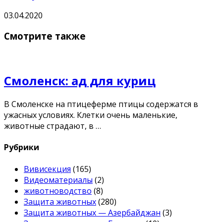
03.04.2020
Смотрите также
Смоленск: ад для куриц
В Смоленске на птицеферме птицы содержатся в
ужасных условиях. Клетки очень маленькие,
животные страдают, в …
Рубрики
Вивисекция
(165)
Видеоматериалы
(2)
животноводство
(8)
Защита животных
(280)
Защита животных — Азербайджан
(3)