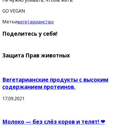
GO VEGAN
Метки
вегетарианство
Поделитесь у себя!
Защита Прав животных
Вегетарианские продукты с высоким
содержанием протеинов.
17.09.2021
Молоко — без слёз коров и телят! ❤