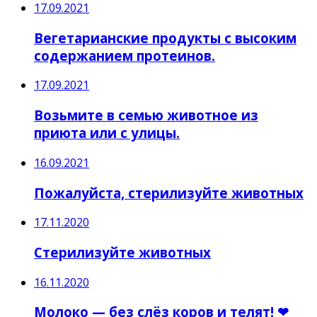
17.09.2021
Вегетарианские продукты с высоким
содержанием протеинов.
17.09.2021
Возьмите в семью животное из
приюта или с улицы.
16.09.2021
Пожалуйста, стерилизуйте животных
17.11.2020
Стерилизуйте животных
16.11.2020
Молоко — без слёз коров и телят! ❤