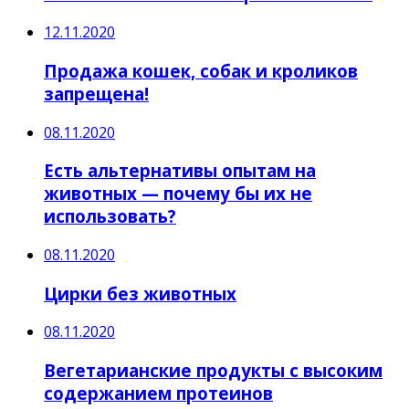
12.11.2020
Продажа кошек, собак и кроликов
запрещена!
08.11.2020
Есть альтернативы опытам на
животных — почему бы их не
использовать?
08.11.2020
Цирки без животных
08.11.2020
Вегетарианские продукты с высоким
содержанием протеинов