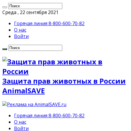
Среда , 22 сентября 2021
Горячая линия 8-800-600-70-82
О нас
Войти
Защита прав животных в России
AnimalSAVE
Горячая линия 8-800-600-70-82
О нас
Войти