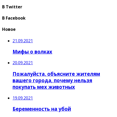
В Twitter
В Facebook
Новое
21.09.2021
Мифы о волках
20.09.2021
Пожалуйста, объясните жителям
вашего города, почему нельзя
покупать мех животных
19.09.2021
Беременность на убой