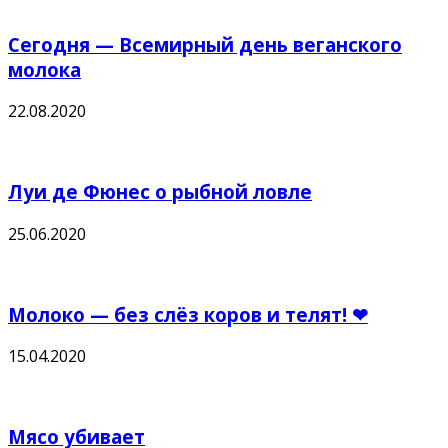
Сегодня — Всемирный день веганского
молока
22.08.2020
Луи де Фюнес о рыбной ловле
25.06.2020
Молоко — без слёз коров и телят! ❤
15.04.2020
Мясо убивает