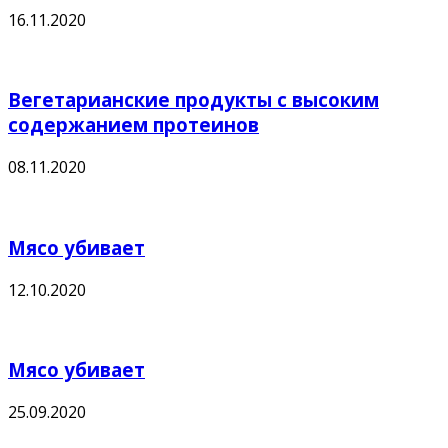
16.11.2020
Вегетарианские продукты с высоким
содержанием протеинов
08.11.2020
Мясо убивает
12.10.2020
Мясо убивает
25.09.2020