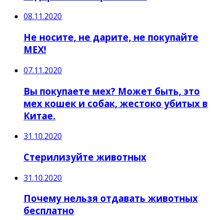
08.11.2020
Не носите, не дарите, не покупайте
МЕХ!
07.11.2020
Вы покупаете мех? Может быть, это
мех кошек и собак, жестоко убитых в
Китае.
31.10.2020
Стерилизуйте животных
31.10.2020
Почему нельзя отдавать животных
бесплатно