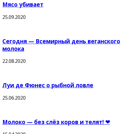
Мясо убивает
25.09.2020
Сегодня — Всемирный день веганского
молока
22.08.2020
Луи де Фюнес о рыбной ловле
25.06.2020
Молоко — без слёз коров и телят! ❤