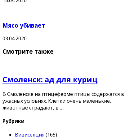
15.04.2020
Мясо убивает
03.04.2020
Смотрите также
Смоленск: ад для куриц
В Смоленске на птицеферме птицы содержатся в
ужасных условиях. Клетки очень маленькие,
животные страдают, в …
Рубрики
Вивисекция
(165)