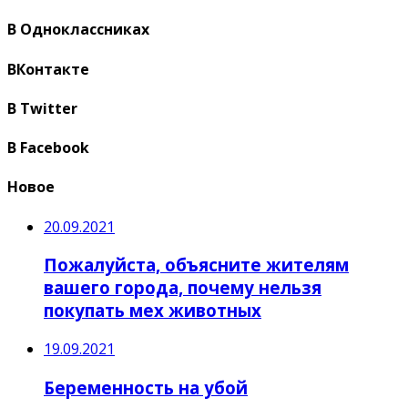
В Одноклассниках
ВКонтакте
В Twitter
В Facebook
Новое
20.09.2021
Пожалуйста, объясните жителям
вашего города, почему нельзя
покупать мех животных
19.09.2021
Беременность на убой