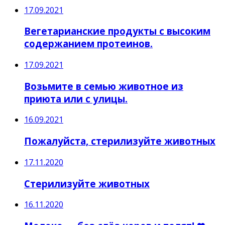
17.09.2021
Вегетарианские продукты с высоким
содержанием протеинов.
17.09.2021
Возьмите в семью животное из
приюта или с улицы.
16.09.2021
Пожалуйста, стерилизуйте животных
17.11.2020
Стерилизуйте животных
16.11.2020