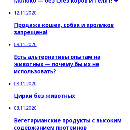
Молоко — без слёз коров и телят! ❤
12.11.2020
Продажа кошек, собак и кроликов
запрещена!
08.11.2020
Есть альтернативы опытам на
животных — почему бы их не
использовать?
08.11.2020
Цирки без животных
08.11.2020
Вегетарианские продукты с высоким
содержанием протеинов