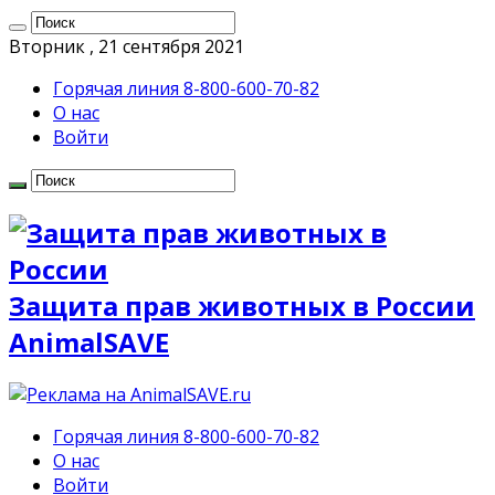
Вторник , 21 сентября 2021
Горячая линия 8-800-600-70-82
О нас
Войти
Защита прав животных в России
AnimalSAVE
Горячая линия 8-800-600-70-82
О нас
Войти