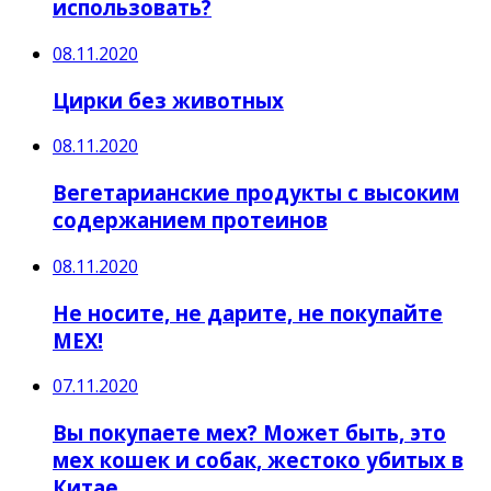
использовать?
08.11.2020
Цирки без животных
08.11.2020
Вегетарианские продукты с высоким
содержанием протеинов
08.11.2020
Не носите, не дарите, не покупайте
МЕХ!
07.11.2020
Вы покупаете мех? Может быть, это
мех кошек и собак, жестоко убитых в
Китае.