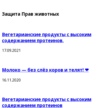
Защита Прав животных
Вегетарианские продукты с высоким
содержанием протеинов.
17.09.2021
Молоко — без слёз коров и телят! ❤
16.11.2020
Вегетарианские продукты с высоким
содержанием протеинов