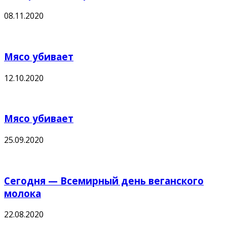
08.11.2020
Мясо убивает
12.10.2020
Мясо убивает
25.09.2020
Сегодня — Всемирный день веганского
молока
22.08.2020