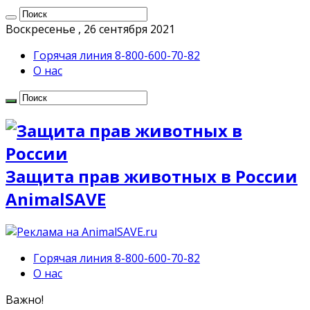
Воскресенье , 26 сентября 2021
Горячая линия 8-800-600-70-82
О нас
Защита прав животных в России
AnimalSAVE
Горячая линия 8-800-600-70-82
О нас
Важно!