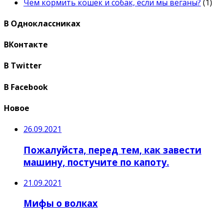
Чем кормить кошек и собак, если мы веганы?
(1)
В Одноклассниках
ВКонтакте
В Twitter
В Facebook
Новое
26.09.2021
Пожалуйста, перед тем, как завести
машину, постучите по капоту.
21.09.2021
Мифы о волках