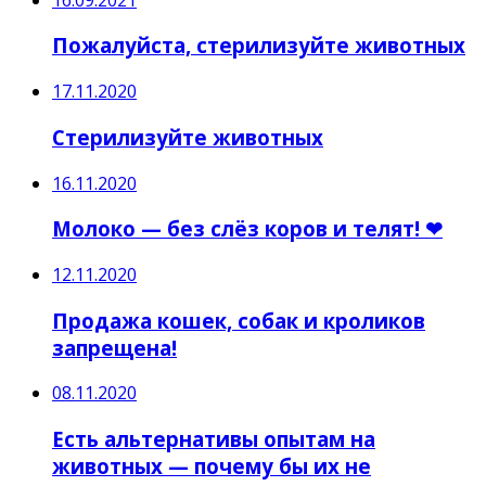
Пожалуйста, стерилизуйте животных
17.11.2020
Стерилизуйте животных
16.11.2020
Молоко — без слёз коров и телят! ❤
12.11.2020
Продажа кошек, собак и кроликов
запрещена!
08.11.2020
Есть альтернативы опытам на
животных — почему бы их не