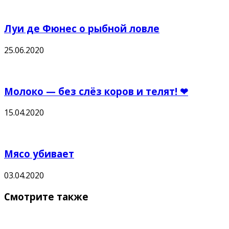
Луи де Фюнес о рыбной ловле
25.06.2020
Молоко — без слёз коров и телят! ❤
15.04.2020
Мясо убивает
03.04.2020
Смотрите также