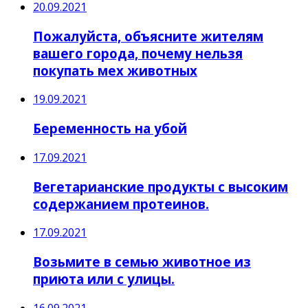
20.09.2021
Пожалуйста, объясните жителям
вашего города, почему нельзя
покупать мех животных
19.09.2021
Беременность на убой
17.09.2021
Вегетарианские продукты с высоким
содержанием протеинов.
17.09.2021
Возьмите в семью животное из
приюта или с улицы.
16.09.2021