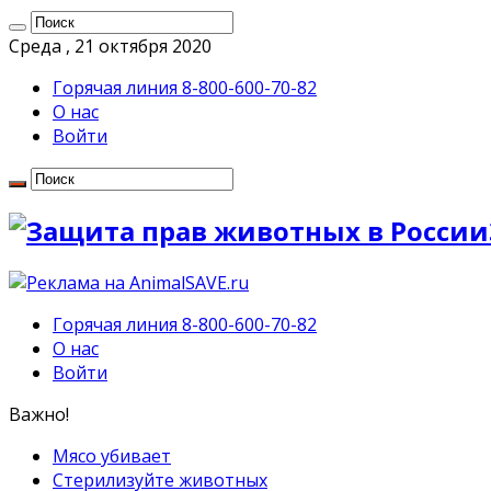
Среда , 21 октября 2020
Горячая линия 8-800-600-70-82
О нас
Войти
Горячая линия 8-800-600-70-82
О нас
Войти
Важно!
Мясо убивает
Стерилизуйте животных