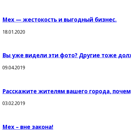
Мех — жестокость и выгодный бизнес.
18.01.2020
Вы уже видели эти фото? Другие тоже дол
09.04.2019
Расскажите жителям вашего города, почем
03.02.2019
Мех – вне закона!