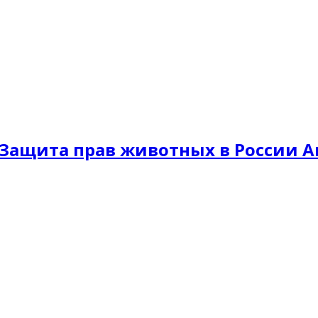
Защита прав животных в России A