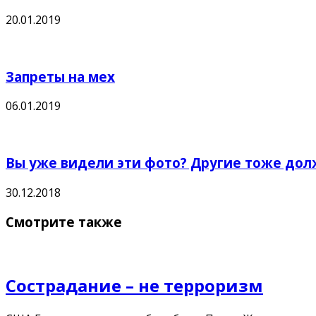
20.01.2019
Запреты на мех
06.01.2019
Вы уже видели эти фото? Другие тоже дол
30.12.2018
Смотрите также
Сострадание – не терроризм