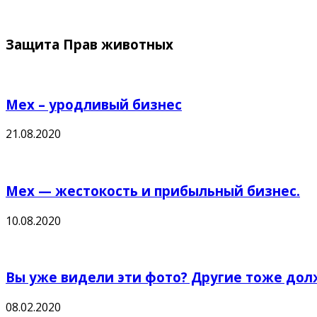
Защита Прав животных
Мех – уродливый бизнес
21.08.2020
Мех — жестокость и прибыльный бизнес.
10.08.2020
Вы уже видели эти фото? Другие тоже дол
08.02.2020