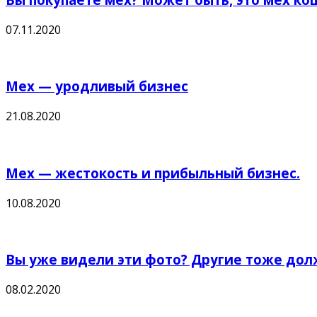
07.11.2020
Мех — уродливый бизнес
21.08.2020
Мех — жестокость и прибыльный бизнес.
10.08.2020
Вы уже видели эти фото? Другие тоже дол
08.02.2020