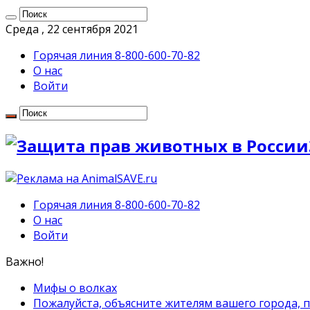
Среда , 22 сентября 2021
Горячая линия 8-800-600-70-82
О нас
Войти
Горячая линия 8-800-600-70-82
О нас
Войти
Важно!
Мифы о волках
Пожалуйста, объясните жителям вашего города, 