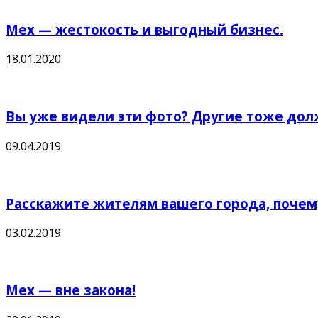
Мех — жестокость и выгодный бизнес.
18.01.2020
Вы уже видели эти фото? Другие тоже дол
09.04.2019
Расскажите жителям вашего города, почем
03.02.2019
Мех — вне закона!