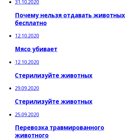
31.10.2020
Почему нельзя отдавать животных
бесплатно
12.10.2020
Мясо убивает
12.10.2020
Стерилизуйте животных
29.09.2020
Стерилизуйте животных
25.09.2020
Перевозка травмированного
животного