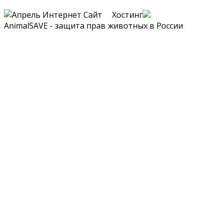
Сайт Хостинг
AnimalSAVE - защита прав животных в России