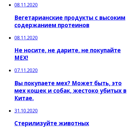
08.11.2020
Вегетарианские продукты с высоким
содержанием протеинов
08.11.2020
Не носите, не дарите, не покупайте
МЕХ!
07.11.2020
Вы покупаете мех? Может быть, это
мех кошек и собак, жестоко убитых в
Китае.
31.10.2020
Стерилизуйте животных