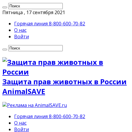
Пятница , 17 сентября 2021
Горячая линия 8-800-600-70-82
О нас
Войти
Защита прав животных в России
AnimalSAVE
Горячая линия 8-800-600-70-82
О нас
Войти