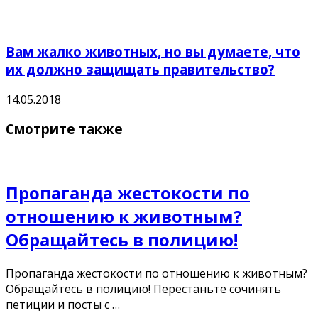
Вам жалко животных, но вы думаете, что
их должно защищать правительство?
14.05.2018
Смотрите также
Пропаганда жестокости по
отношению к животным?
Обращайтесь в полицию!
Пропаганда жестокости по отношению к животным?
Обращайтесь в полицию! Перестаньте сочинять
петиции и посты с …