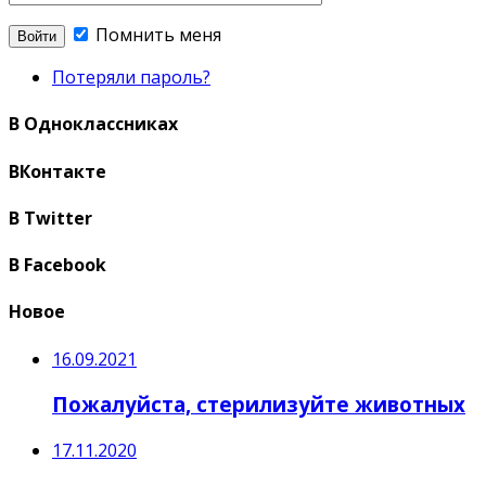
Помнить меня
Потеряли пароль?
В Одноклассниках
ВКонтакте
В Twitter
В Facebook
Новое
16.09.2021
Пожалуйста, стерилизуйте животных
17.11.2020