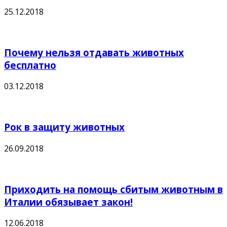
25.12.2018
Почему нельзя отдавать животных
бесплатно
03.12.2018
Рок в защиту животных
26.09.2018
Приходить на помощь сбитым животным в
Италии обязывает закон!
12.06.2018