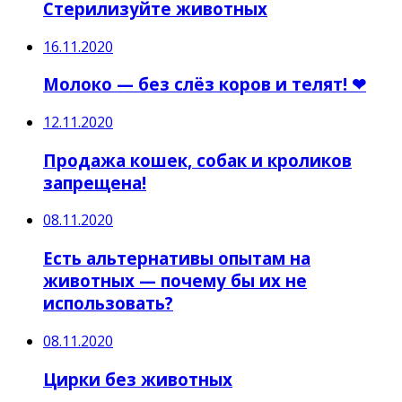
Стерилизуйте животных
16.11.2020
Молоко — без слёз коров и телят! ❤
12.11.2020
Продажа кошек, собак и кроликов
запрещена!
08.11.2020
Есть альтернативы опытам на
животных — почему бы их не
использовать?
08.11.2020
Цирки без животных