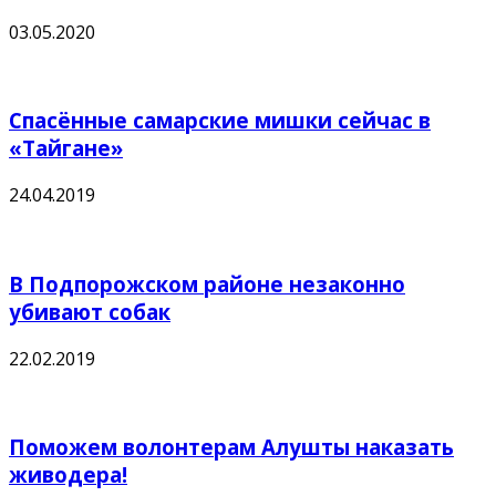
03.05.2020
Спасённые самарские мишки сейчас в
«Тайгане»
24.04.2019
В Подпорожском районе незаконно
убивают собак
22.02.2019
Поможем волонтерам Алушты наказать
живодера!