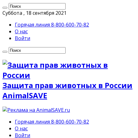
Суббота , 18 сентября 2021
Горячая линия 8-800-600-70-82
О нас
Войти
Защита прав животных в России
AnimalSAVE
Горячая линия 8-800-600-70-82
О нас
Войти