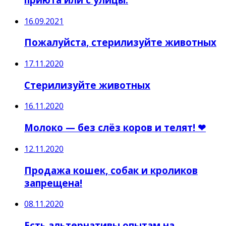
16.09.2021
Пожалуйста, стерилизуйте животных
17.11.2020
Стерилизуйте животных
16.11.2020
Молоко — без слёз коров и телят! ❤
12.11.2020
Продажа кошек, собак и кроликов
запрещена!
08.11.2020
Есть альтернативы опытам на