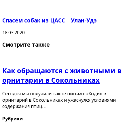
Спасем собак из ЦАСС | Улан-Удэ
18.03.2020
Смотрите также
Как обращаются с животными в
орнитарии в Сокольниках
Сегодня мы получили такое письмо: «Ходил в
орнитарий в Сокольниках и ужаснулся условиями
содержания птиц. …
Рубрики