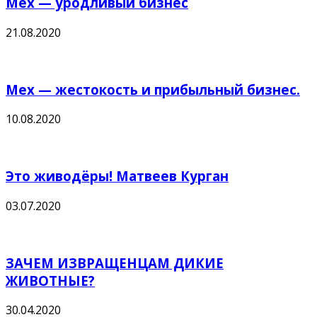
Мех — уродливый бизнес
21.08.2020
Мех — жестокость и прибыльный бизнес.
10.08.2020
Это живодёры! Матвеев Курган
03.07.2020
ЗАЧЕМ ИЗВРАЩЕНЦАМ ДИКИЕ
ЖИВОТНЫЕ?
30.04.2020