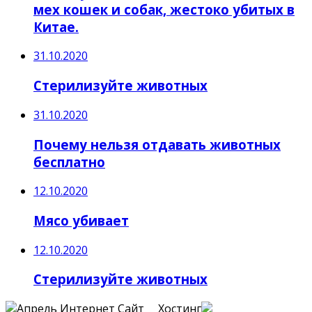
мех кошек и собак, жестоко убитых в
Китае.
31.10.2020
Стерилизуйте животных
31.10.2020
Почему нельзя отдавать животных
бесплатно
12.10.2020
Мясо убивает
12.10.2020
Стерилизуйте животных
Сайт Хостинг