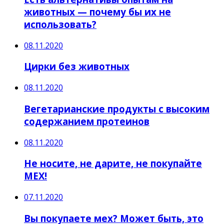
животных — почему бы их не
использовать?
08.11.2020
Цирки без животных
08.11.2020
Вегетарианские продукты с высоким
содержанием протеинов
08.11.2020
Не носите, не дарите, не покупайте
МЕХ!
07.11.2020
Вы покупаете мех? Может быть, это