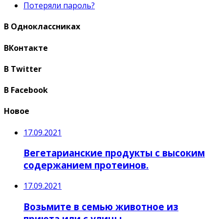
Потеряли пароль?
В Одноклассниках
ВКонтакте
В Twitter
В Facebook
Новое
17.09.2021
Вегетарианские продукты с высоким
содержанием протеинов.
17.09.2021
Возьмите в семью животное из
приюта или с улицы.