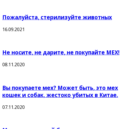
Пожалуйста, стерилизуйте животных
16.09.2021
Не носите, не дарите, не покупайте МЕХ!
08.11.2020
Вы покупаете мех? Может быть, это мех
кошек и собак, жестоко убитых в Китае.
07.11.2020