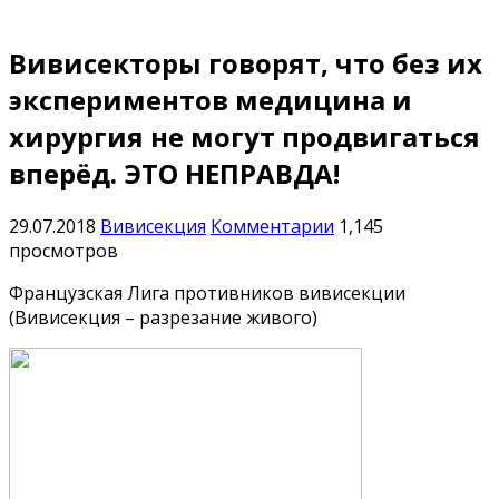
Вивисекторы говорят, что без их
экспериментов медицина и
хирургия не могут продвигаться
вперёд. ЭТО НЕПРАВДА!
29.07.2018
Вивисекция
Комментарии
1,145
просмотров
Французская Лига противников вивисекции
(Вивисекция – разрезание живого)