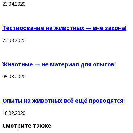
23.04.2020
Тестирование на животных — вне закона!
22.03.2020
Животные — не материал для опытов!
05.03.2020
Опыты на животных всё ещё проводятся!
18.02.2020
Смотрите также