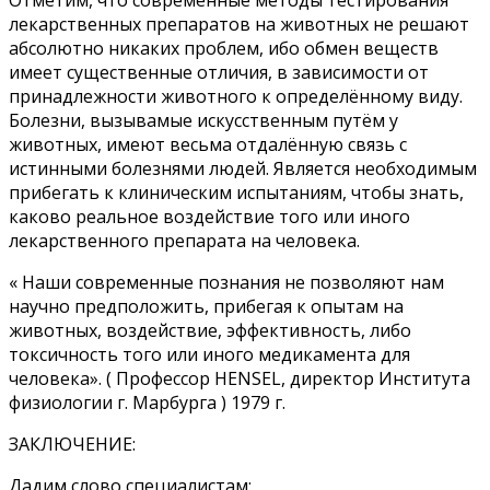
лекарственных препаратов на животных не решают
абсолютно никаких проблем, ибо обмен веществ
имеет существенные отличия, в зависимости от
принадлежности животного к определённому виду.
Болезни, вызывамые искусственным путём у
животных, имеют весьма отдалённую связь с
истинными болезнями людей. Является необходимым
прибегать к клиническим испытаниям, чтобы знать,
каково реальное воздействие того или иного
лекарственного препарата на человека.
« Наши современные познания не позволяют нам
научно предположить, прибегая к опытам на
животных, воздействие, эффективность, либо
токсичность того или иного медикамента для
человека». ( Профессор HENSEL, директор Института
физиологии г. Марбурга ) 1979 г.
ЗАКЛЮЧЕНИЕ:
Дадим слово специалистам: