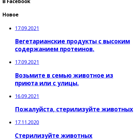
В Facebook
Новое
17.09.2021
Вегетарианские продукты с высоким
содержанием протеинов.
17.09.2021
Возьмите в семью животное из
приюта или с улицы.
16.09.2021
Пожалуйста, стерилизуйте животных
17.11.2020
Стерилизуйте животных