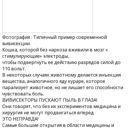
Фотография : Типичный пример современной
вивисекции.
Кошка, которой без наркоза вживили в мозг «
стимулирующие» электроды,
чтобы подвергнуть её действию разрядов силой до
110 вольт.
В некоторых случаях животному делается инъекция
вещества, аналогичного яду кураре, которое
парализует животное, но не лишает его способности
чувствовать боль.
ВИВИСЕКТОРЫ ПУСКАЮТ ПЫЛЬ В ГЛАЗА!
Они говорят, что без их экспериментов медицина и
хирургия не могут продвигаться вперёд.
ЭТО НЕПРАВДА!
Самые большие открытия в области медицины и