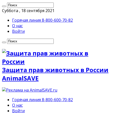
Суббота , 18 сентября 2021
Горячая линия 8-800-600-70-82
О нас
Войти
Защита прав животных в России
AnimalSAVE
Горячая линия 8-800-600-70-82
О нас
Войти