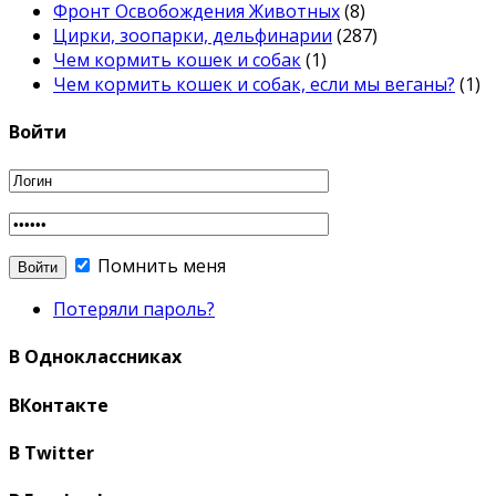
Фронт Освобождения Животных
(8)
Цирки, зоопарки, дельфинарии
(287)
Чем кормить кошек и собак
(1)
Чем кормить кошек и собак, если мы веганы?
(1)
Войти
Помнить меня
Потеряли пароль?
В Одноклассниках
ВКонтакте
В Twitter