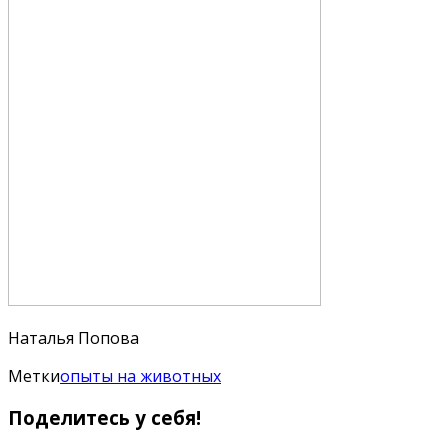
Наталья Попова
Метки
опыты на животных
Поделитесь у себя!