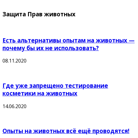
Защита Прав животных
Есть альтернативы опытам на животных —
почему бы их не использовать?
08.11.2020
Где уже запрещено тестирование
косметики на животных
14.06.2020
Опыты на животных всё ещё проводятся!