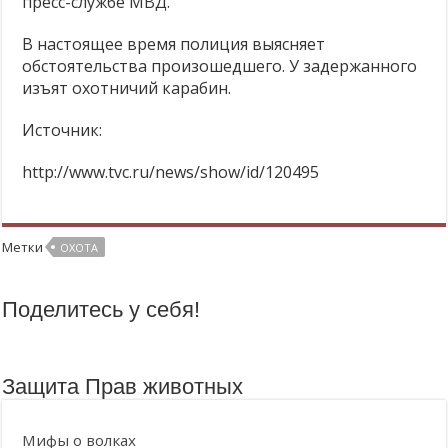
пресс-службе МВД.
В настоящее время полиция выясняет
обстоятельства произошедшего. У задержанного
изъят охотничий карабин.
Источник:
http://www.tvc.ru/news/show/id/120495
Метки
ОХОТА
Поделитесь у себя!
Защита Прав животных
Мифы о волках