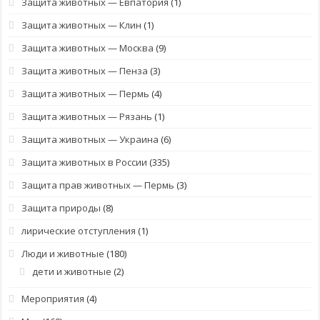
Защита животных — Евпатория
(1)
Защита животных — Клин
(1)
Защита животных — Москва
(9)
Защита животных — Пенза
(3)
Защита животных — Пермь
(4)
Защита животных — Рязань
(1)
Защита животных — Украина
(6)
Защита животных в России
(335)
Защита прав животных — Пермь
(3)
Защита природы
(8)
лирические отступления
(1)
Люди и животные
(180)
дети и животные
(2)
Мероприятия
(4)