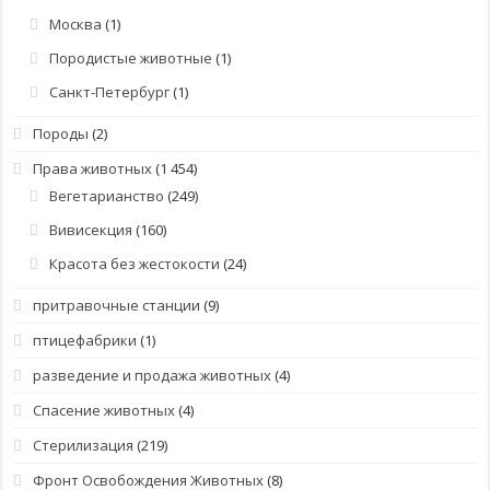
Москва
(1)
Породистые животные
(1)
Санкт-Петербург
(1)
Породы
(2)
Права животных
(1 454)
Вегетарианство
(249)
Вивисекция
(160)
Красота без жестокости
(24)
притравочные станции
(9)
птицефабрики
(1)
разведение и продажа животных
(4)
Спасение животных
(4)
Стерилизация
(219)
Фронт Освобождения Животных
(8)