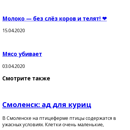
Молоко — без слёз коров и телят! ❤
15.04.2020
Мясо убивает
03.04.2020
Смотрите также
Смоленск: ад для куриц
В Смоленске на птицеферме птицы содержатся в
ужасных условиях. Клетки очень маленькие,