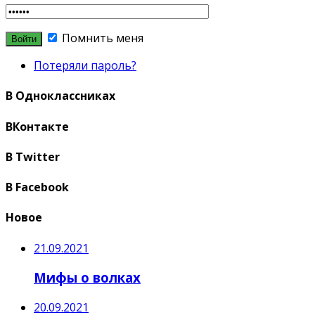
Помнить меня
Потеряли пароль?
В Одноклассниках
ВКонтакте
В Twitter
В Facebook
Новое
21.09.2021
Мифы о волках
20.09.2021