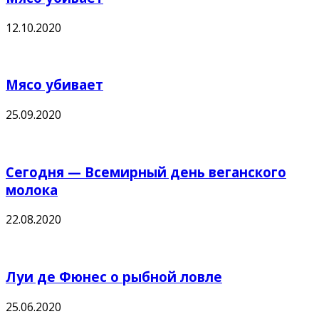
12.10.2020
Мясо убивает
25.09.2020
Сегодня — Всемирный день веганского
молока
22.08.2020
Луи де Фюнес о рыбной ловле
25.06.2020