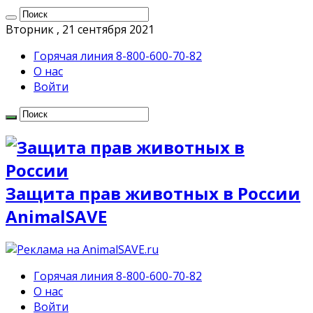
Вторник , 21 сентября 2021
Горячая линия 8-800-600-70-82
О нас
Войти
Защита прав животных в России
AnimalSAVE
Горячая линия 8-800-600-70-82
О нас
Войти