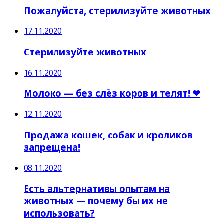
Пожалуйста, стерилизуйте животных
17.11.2020
Стерилизуйте животных
16.11.2020
Молоко — без слёз коров и телят! ❤
12.11.2020
Продажа кошек, собак и кроликов
запрещена!
08.11.2020
Есть альтернативы опытам на
животных — почему бы их не
использовать?