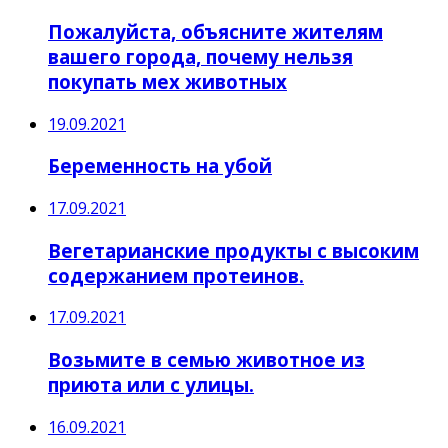
Пожалуйста, объясните жителям
вашего города, почему нельзя
покупать мех животных
19.09.2021
Беременность на убой
17.09.2021
Вегетарианские продукты с высоким
содержанием протеинов.
17.09.2021
Возьмите в семью животное из
приюта или с улицы.
16.09.2021