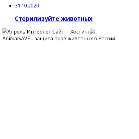
31.10.2020
Стерилизуйте животных
Сайт Хостинг
AnimalSAVE - защита прав животных в России