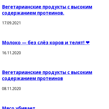
Вегетарианские продукты с высоким
содержанием протеинов.
17.09.2021
Молоко — без слёз коров и телят! ❤
16.11.2020
Вегетарианские продукты с высоким
содержанием протеинов
08.11.2020
Мясо убивает